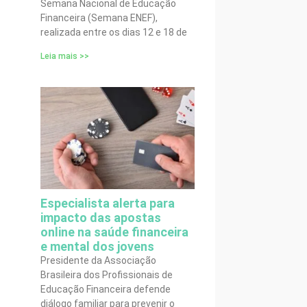
Semana Nacional de Educação
Financeira (Semana ENEF),
realizada entre os dias 12 e 18 de
Leia mais >>
Especialista alerta para
impacto das apostas
online na saúde financeira
e mental dos jovens
Presidente da Associação
Brasileira dos Profissionais de
Educação Financeira defende
diálogo familiar para prevenir o