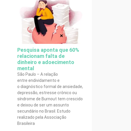
Pesquisa aponta que 60%
relacionam falta de
dinheiro e adoecimento
mental
São Paulo – A relação
entre endividamento e
o diagnóstico formal de ansiedade,
depressão, estresse crônico ou
síndrome de Burnout tem crescido
e deixou de ser um assunto
secundário no Brasil. Estudo
realizado pela Associação
Brasileira