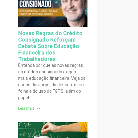
Novas Regras do Crédito
Consignado Reforçam
Debate Sobre Educação
Financeira dos
Trabalhadores
Entenda por que as novas regras
do crédito consignado exigem
mais educação financeira. Veja os
riscos dos juros, do desconto em
folha e do uso do FGTS, além do
papel
Leia mais >>