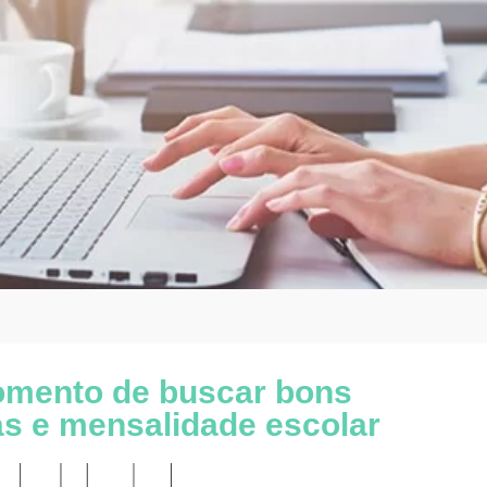
mento de buscar bons
as e mensalidade escolar