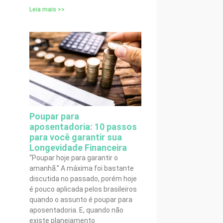
Leia mais >>
Poupar para
aposentadoria: 10 passos
para você garantir sua
Longevidade Financeira
“Poupar hoje para garantir o
amanhã.” A máxima foi bastante
discutida no passado, porém hoje
é pouco aplicada pelos brasileiros
quando o assunto é poupar para
aposentadoria. E, quando não
existe planejamento