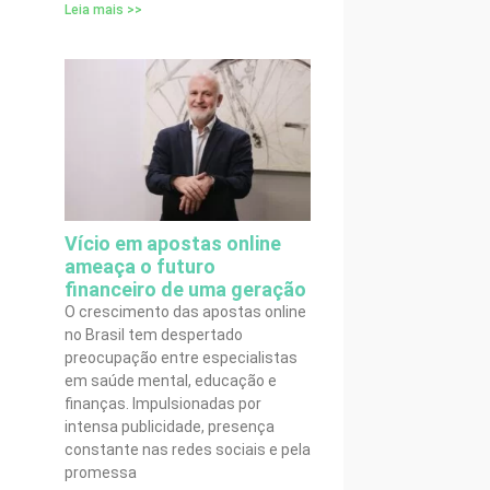
Leia mais >>
Vício em apostas online
ameaça o futuro
financeiro de uma geração
O crescimento das apostas online
no Brasil tem despertado
preocupação entre especialistas
em saúde mental, educação e
finanças. Impulsionadas por
intensa publicidade, presença
constante nas redes sociais e pela
promessa