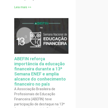
Leia mais >>
ABEFIN reforça
importância da educação
financeira durante a 13ª
Semana ENEF e amplia
alcance do conhecimento
financeiro no país
A Associação Brasileira de
Profissionais de Educação
Financeira (ABEFIN) teve
participação de destaque na 13ª