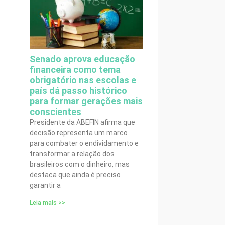
Senado aprova educação
financeira como tema
obrigatório nas escolas e
país dá passo histórico
para formar gerações mais
conscientes
Presidente da ABEFIN afirma que
decisão representa um marco
para combater o endividamento e
transformar a relação dos
brasileiros com o dinheiro, mas
destaca que ainda é preciso
garantir a
Leia mais >>