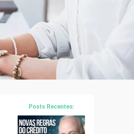
Posts Recentes: