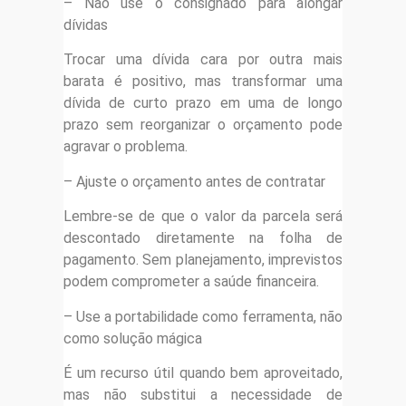
– Não use o consignado para alongar
dívidas
Trocar uma dívida cara por outra mais
barata é positivo, mas transformar uma
dívida de curto prazo em uma de longo
prazo sem reorganizar o orçamento pode
agravar o problema.
– Ajuste o orçamento antes de contratar
Lembre-se de que o valor da parcela será
descontado diretamente na folha de
pagamento. Sem planejamento, imprevistos
podem comprometer a saúde financeira.
– Use a portabilidade como ferramenta, não
como solução mágica
É um recurso útil quando bem aproveitado,
mas não substitui a necessidade de