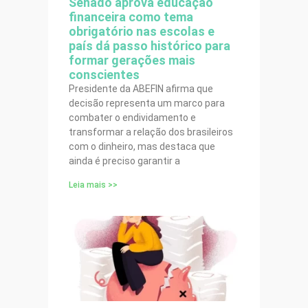
Senado aprova educação
financeira como tema
obrigatório nas escolas e
país dá passo histórico para
formar gerações mais
conscientes
Presidente da ABEFIN afirma que
decisão representa um marco para
combater o endividamento e
transformar a relação dos brasileiros
com o dinheiro, mas destaca que
ainda é preciso garantir a
Leia mais >>