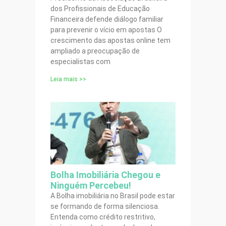
dos Profissionais de Educação
Financeira defende diálogo familiar
para prevenir o vício em apostas O
crescimento das apostas online tem
ampliado a preocupação de
especialistas com
Leia mais >>
Bolha Imobiliária Chegou e
Ninguém Percebeu!
A Bolha imobiliária no Brasil pode estar
se formando de forma silenciosa.
Entenda como crédito restritivo,