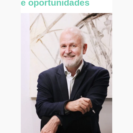
e oportunidades