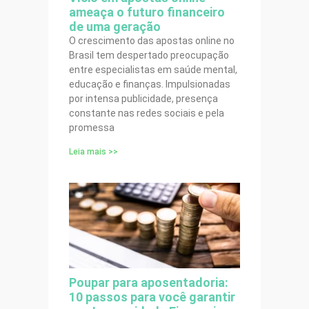
ameaça o futuro financeiro
de uma geração
O crescimento das apostas online no
Brasil tem despertado preocupação
entre especialistas em saúde mental,
educação e finanças. Impulsionadas
por intensa publicidade, presença
constante nas redes sociais e pela
promessa
Leia mais >>
Poupar para aposentadoria:
10 passos para você garantir