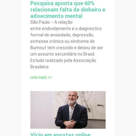
Pesquisa aponta que 60%
relacionam falta de dinheiro e
adoecimento mental
São Paulo – A relação
entre endividamento e o diagnóstico
formal de ansiedade, depressão,
estresse crônico ou síndrome de
Burnout tem crescido e deixou de ser
um assunto secundário no Brasil.
Estudo realizado pela Associação
Brasileira
Leia mais >>
Vício em apostas online