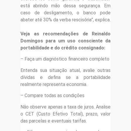
está abrindo mão dessa segurança. Em
caso de desligamento, o banco pode
abater até 30% da verba rescisória”, explica.
Veja as recomendações de Reinaldo
Domingos para um uso consciente da
portabilidade e do crédito consignado:
– Faça um diagnóstico financeiro completo
Entenda sua situação atual, avalie outras
dívidas e defina se a portabilidade
realmente representa economia.
– Compare todas as condições
Não observe apenas a taxa de juros. Analise
o CET (Custo Efetivo Total), prazo, valor
das parcelas e eventuais tarifas.