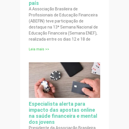
país
A Associação Brasileira de
Profissionais de Educação Financeira
(ABEFIN) teve participação de
destaque na 13ª Semana Nacional de
Educação Financeira (Semana ENEF),
realizada entre os dias 12 e 18 de
Leia mais >>
Especialista alerta para
impacto das apostas online
na saúde financeira e mental
dos jovens
Presidente da Associação Brasileira