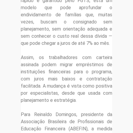
rápido e garantido pelo FGTS, está um
modelo que pode aprofundar o
endividamento de famílias que, muitas
vezes, buscam o consignado sem
planejamento, sem orientação adequada e
sem conhecer o custo real dessa dívida —
que pode chegar a juros de até 7% ao mês.
Assim, os trabalhadores com carteira
assinada podem migrar empréstimos de
instituições financeiras para o programa,
com juros mais baixos e contratação
facilitada. A mudança é vista como positiva
por especialistas, desde que usada com
planejamento e estratégia.
Para Reinaldo Domingos, presidente da
Associação Brasileira de Profissionais de
Educação Financeira (ABEFIN), a medida