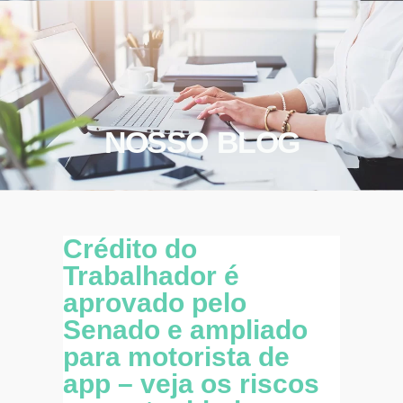
NOSSO BLOG
Crédito do
Trabalhador é
aprovado pelo
Senado e ampliado
para motorista de
app – veja os riscos