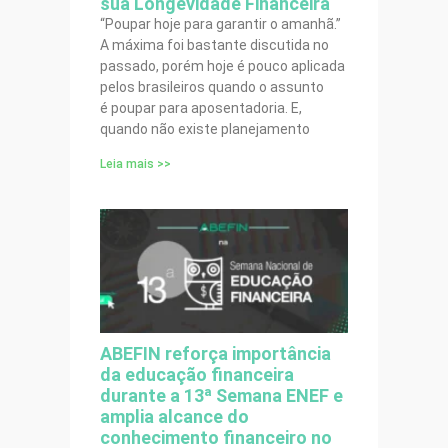
sua Longevidade Financeira
“Poupar hoje para garantir o amanhã.”
A máxima foi bastante discutida no
passado, porém hoje é pouco aplicada
pelos brasileiros quando o assunto
é poupar para aposentadoria. E,
quando não existe planejamento
Leia mais >>
ABEFIN reforça importância
da educação financeira
durante a 13ª Semana ENEF e
amplia alcance do
conhecimento financeiro no