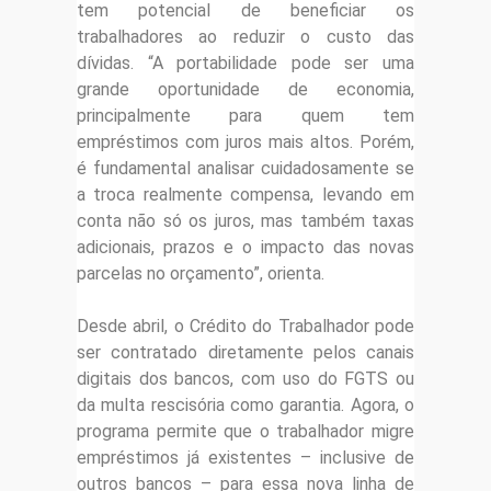
tem potencial de beneficiar os
trabalhadores ao reduzir o custo das
dívidas. “A portabilidade pode ser uma
grande oportunidade de economia,
principalmente para quem tem
empréstimos com juros mais altos. Porém,
é fundamental analisar cuidadosamente se
a troca realmente compensa, levando em
conta não só os juros, mas também taxas
adicionais, prazos e o impacto das novas
parcelas no orçamento”, orienta.
Desde abril, o Crédito do Trabalhador pode
ser contratado diretamente pelos canais
digitais dos bancos, com uso do FGTS ou
da multa rescisória como garantia. Agora, o
programa permite que o trabalhador migre
empréstimos já existentes – inclusive de
outros bancos – para essa nova linha de