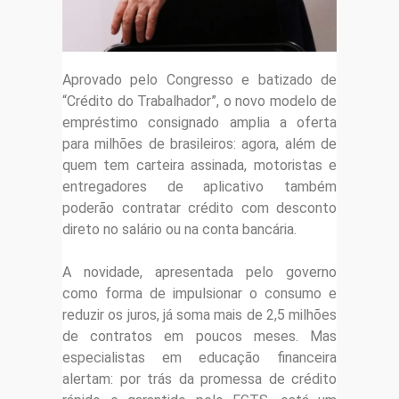
Aprovado pelo Congresso e batizado de
“Crédito do Trabalhador”, o novo modelo de
empréstimo consignado amplia a oferta
para milhões de brasileiros: agora, além de
quem tem carteira assinada, motoristas e
entregadores de aplicativo também
poderão contratar crédito com desconto
direto no salário ou na conta bancária.
A novidade, apresentada pelo governo
como forma de impulsionar o consumo e
reduzir os juros, já soma mais de 2,5 milhões
de contratos em poucos meses. Mas
especialistas em educação financeira
alertam: por trás da promessa de crédito