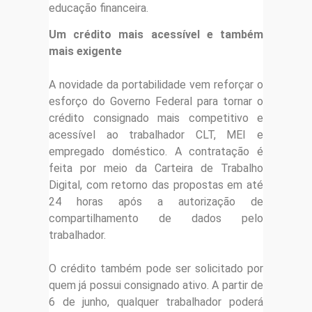
educação financeira.
Um crédito mais acessível e também
mais exigente
A novidade da portabilidade vem reforçar o
esforço do Governo Federal para tornar o
crédito consignado mais competitivo e
acessível ao trabalhador CLT, MEI e
empregado doméstico. A contratação é
feita por meio da Carteira de Trabalho
Digital, com retorno das propostas em até
24 horas após a autorização de
compartilhamento de dados pelo
trabalhador.
O crédito também pode ser solicitado por
quem já possui consignado ativo. A partir de
6 de junho, qualquer trabalhador poderá