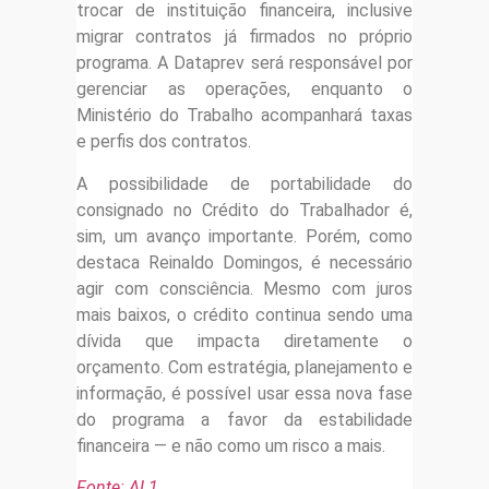
trocar de instituição financeira, inclusive
migrar contratos já firmados no próprio
programa. A Dataprev será responsável por
gerenciar as operações, enquanto o
Ministério do Trabalho acompanhará taxas
e perfis dos contratos.
A possibilidade de portabilidade do
consignado no Crédito do Trabalhador é,
sim, um avanço importante. Porém, como
destaca Reinaldo Domingos, é necessário
agir com consciência. Mesmo com juros
mais baixos, o crédito continua sendo uma
dívida que impacta diretamente o
orçamento. Com estratégia, planejamento e
informação, é possível usar essa nova fase
do programa a favor da estabilidade
financeira — e não como um risco a mais.
Fonte: AL1