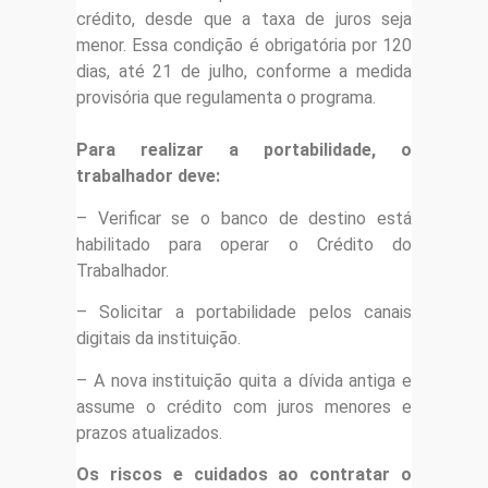
crédito, desde que a taxa de juros seja
menor. Essa condição é obrigatória por 120
dias, até 21 de julho, conforme a medida
provisória que regulamenta o programa.
Para realizar a portabilidade, o
trabalhador deve:
– Verificar se o banco de destino está
habilitado para operar o Crédito do
Trabalhador.
– Solicitar a portabilidade pelos canais
digitais da instituição.
– A nova instituição quita a dívida antiga e
assume o crédito com juros menores e
prazos atualizados.
Os riscos e cuidados ao contratar o