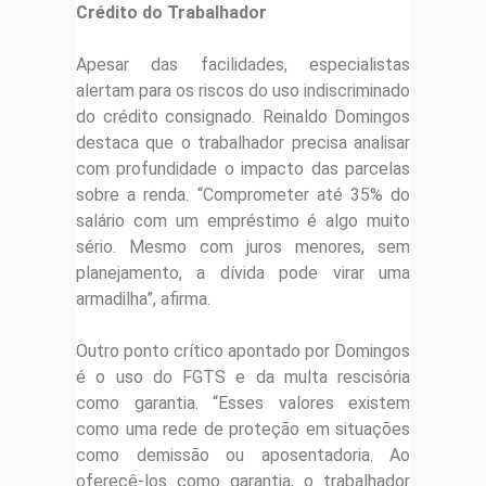
Crédito do Trabalhador
Apesar das facilidades, especialistas
alertam para os riscos do uso indiscriminado
do crédito consignado. Reinaldo Domingos
destaca que o trabalhador precisa analisar
com profundidade o impacto das parcelas
sobre a renda. “Comprometer até 35% do
salário com um empréstimo é algo muito
sério. Mesmo com juros menores, sem
planejamento, a dívida pode virar uma
armadilha”, afirma.
Outro ponto crítico apontado por Domingos
é o uso do FGTS e da multa rescisória
como garantia. “Esses valores existem
como uma rede de proteção em situações
como demissão ou aposentadoria. Ao
oferecê-los como garantia, o trabalhador