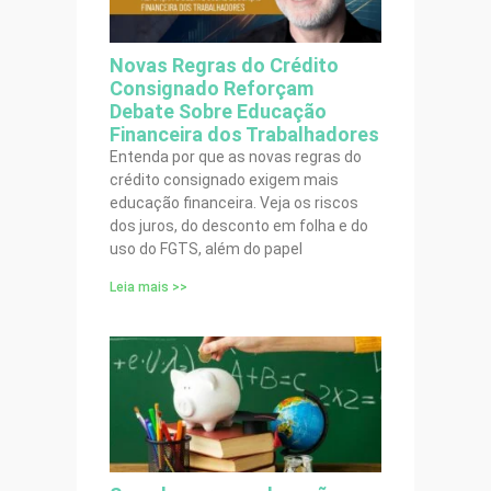
Novas Regras do Crédito
Consignado Reforçam
Debate Sobre Educação
Financeira dos Trabalhadores
Entenda por que as novas regras do
crédito consignado exigem mais
educação financeira. Veja os riscos
dos juros, do desconto em folha e do
uso do FGTS, além do papel
Leia mais >>