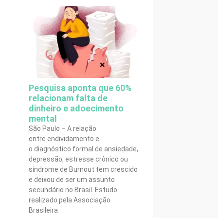
Pesquisa aponta que 60%
relacionam falta de
dinheiro e adoecimento
mental
São Paulo – A relação
entre endividamento e
o diagnóstico formal de ansiedade,
depressão, estresse crônico ou
síndrome de Burnout tem crescido
e deixou de ser um assunto
secundário no Brasil. Estudo
realizado pela Associação
Brasileira