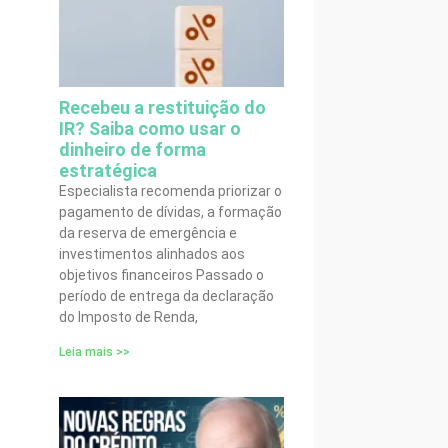
Recebeu a restituição do
IR? Saiba como usar o
dinheiro de forma
estratégica
Especialista recomenda priorizar o
pagamento de dívidas, a formação
da reserva de emergência e
investimentos alinhados aos
objetivos financeiros Passado o
período de entrega da declaração
do Imposto de Renda,
Leia mais >>