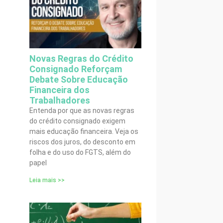
Novas Regras do Crédito
Consignado Reforçam
Debate Sobre Educação
Financeira dos
Trabalhadores
Entenda por que as novas regras
do crédito consignado exigem
mais educação financeira. Veja os
riscos dos juros, do desconto em
folha e do uso do FGTS, além do
papel
Leia mais >>