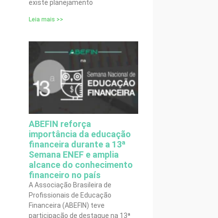
existe planejamento
Leia mais >>
ABEFIN reforça
importância da educação
financeira durante a 13ª
Semana ENEF e amplia
alcance do conhecimento
financeiro no país
A Associação Brasileira de
Profissionais de Educação
Financeira (ABEFIN) teve
participação de destaque na 13ª