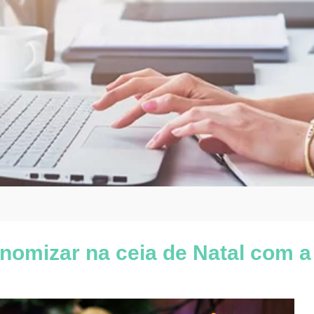
onomizar na ceia de Natal com a