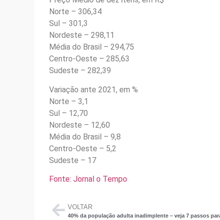
Norte – 306,34
Sul – 301,3
Nordeste – 298,11
Média do Brasil – 294,75
Centro-Oeste – 285,63
Sudeste – 282,39
Variação ante 2021, em %
Norte – 3,1
Sul – 12,70
Nordeste – 12,60
Média do Brasil – 9,8
Centro-Oeste – 5,2
Sudeste – 17
Fonte: Jornal o Tempo
VOLTAR