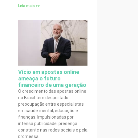
Leia mais >>
Vício em apostas online
ameaça o futuro
financeiro de uma geração
O crescimento das apostas online
no Brasil tem despertado
preocupação entre especialistas
em saúde mental, educação e
finanças. Impulsionadas por
intensa publicidade, presença
constante nas redes sociais e pela
promessa