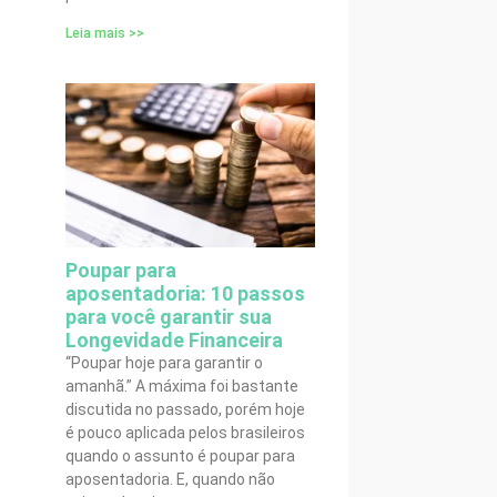
Leia mais >>
Poupar para
aposentadoria: 10 passos
para você garantir sua
Longevidade Financeira
“Poupar hoje para garantir o
amanhã.” A máxima foi bastante
discutida no passado, porém hoje
é pouco aplicada pelos brasileiros
quando o assunto é poupar para
aposentadoria. E, quando não