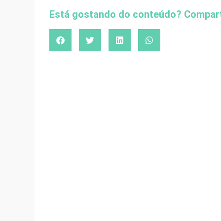
Está gostando do conteúdo? Compart