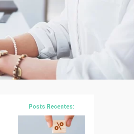
Posts Recentes: