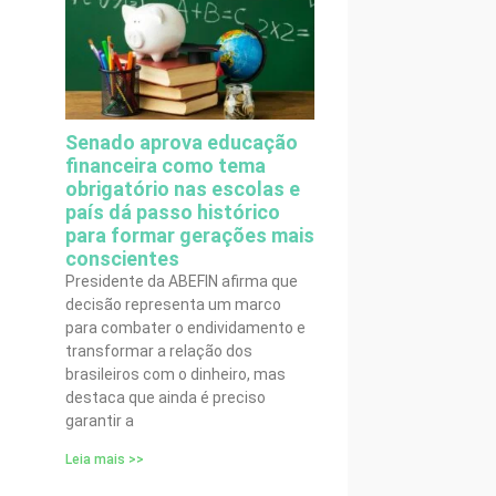
Senado aprova educação
financeira como tema
obrigatório nas escolas e
país dá passo histórico
para formar gerações mais
conscientes
Presidente da ABEFIN afirma que
decisão representa um marco
para combater o endividamento e
transformar a relação dos
brasileiros com o dinheiro, mas
destaca que ainda é preciso
garantir a
Leia mais >>