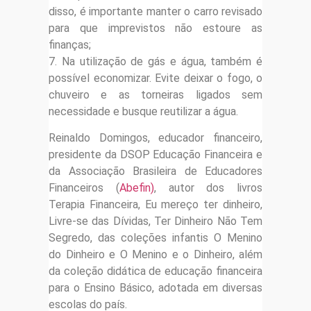
disso, é importante manter o carro revisado
para que imprevistos não estoure as
finanças;
7. Na utilização de gás e água, também é
possível economizar. Evite deixar o fogo, o
chuveiro e as torneiras ligados sem
necessidade e busque reutilizar a água.
Reinaldo Domingos, educador financeiro,
presidente da DSOP Educação Financeira e
da Associação Brasileira de Educadores
Financeiros (
Abefin)
, autor dos livros
Terapia Financeira, Eu mereço ter dinheiro,
Livre-se das Dívidas, Ter Dinheiro Não Tem
Segredo, das coleções infantis O Menino
do Dinheiro e O Menino e o Dinheiro, além
da coleção didática de educação financeira
para o Ensino Básico, adotada em diversas
escolas do país.