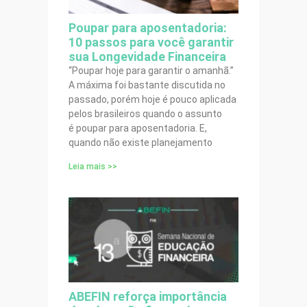
Poupar para aposentadoria:
10 passos para você garantir
sua Longevidade Financeira
“Poupar hoje para garantir o amanhã.”
A máxima foi bastante discutida no
passado, porém hoje é pouco aplicada
pelos brasileiros quando o assunto
é poupar para aposentadoria. E,
quando não existe planejamento
Leia mais >>
ABEFIN reforça importância