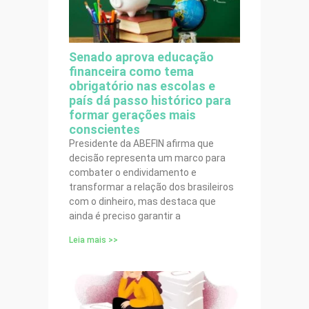
Senado aprova educação
financeira como tema
obrigatório nas escolas e
país dá passo histórico para
formar gerações mais
conscientes
Presidente da ABEFIN afirma que
decisão representa um marco para
combater o endividamento e
transformar a relação dos brasileiros
com o dinheiro, mas destaca que
ainda é preciso garantir a
Leia mais >>