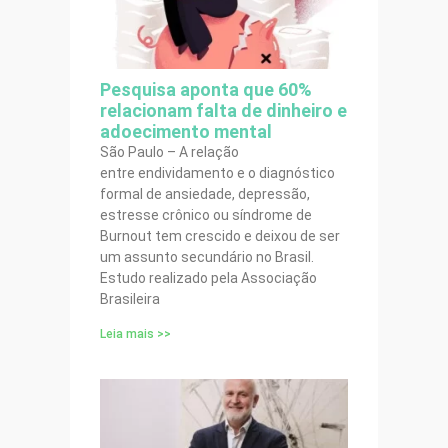
Pesquisa aponta que 60%
relacionam falta de dinheiro e
adoecimento mental
São Paulo – A relação
entre endividamento e o diagnóstico
formal de ansiedade, depressão,
estresse crônico ou síndrome de
Burnout tem crescido e deixou de ser
um assunto secundário no Brasil.
Estudo realizado pela Associação
Brasileira
Leia mais >>