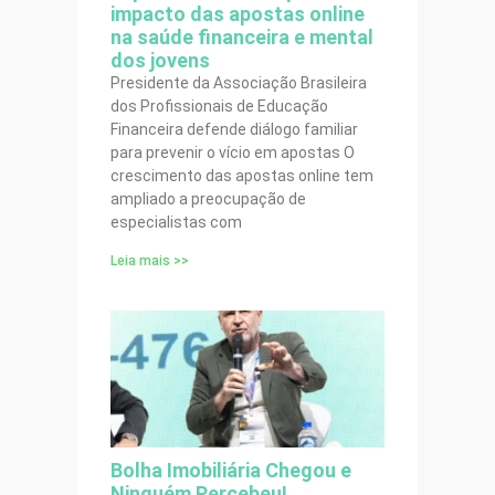
impacto das apostas online
na saúde financeira e mental
dos jovens
Presidente da Associação Brasileira
dos Profissionais de Educação
Financeira defende diálogo familiar
para prevenir o vício em apostas O
crescimento das apostas online tem
ampliado a preocupação de
especialistas com
Leia mais >>
Bolha Imobiliária Chegou e
Ninguém Percebeu!