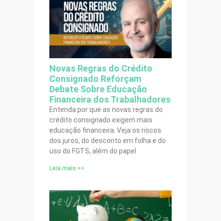
Novas Regras do Crédito
Consignado Reforçam
Debate Sobre Educação
Financeira dos Trabalhadores
Entenda por que as novas regras do
crédito consignado exigem mais
educação financeira. Veja os riscos
dos juros, do desconto em folha e do
uso do FGTS, além do papel
Leia mais >>