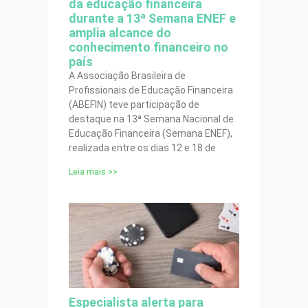
da educação financeira
durante a 13ª Semana ENEF e
amplia alcance do
conhecimento financeiro no
país
A Associação Brasileira de
Profissionais de Educação Financeira
(ABEFIN) teve participação de
destaque na 13ª Semana Nacional de
Educação Financeira (Semana ENEF),
realizada entre os dias 12 e 18 de
Leia mais >>
Especialista alerta para