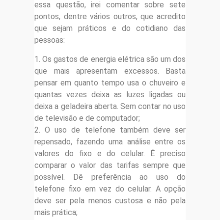
essa questão, irei comentar sobre sete
pontos, dentre vários outros, que acredito
que sejam práticos e do cotidiano das
pessoas:
1. Os gastos de energia elétrica são um dos
que mais apresentam excessos. Basta
pensar em quanto tempo usa o chuveiro e
quantas vezes deixa as luzes ligadas ou
deixa a geladeira aberta. Sem contar no uso
de televisão e de computador;
2. O uso de telefone também deve ser
repensado, fazendo uma análise entre os
valores do fixo e do celular. É preciso
comparar o valor das tarifas sempre que
possível. Dê preferência ao uso do
telefone fixo em vez do celular. A opção
deve ser pela menos custosa e não pela
mais prática;