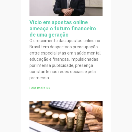
Vício em apostas online
ameaça o futuro financeiro
de uma geração
O crescimento das apostas online no
Brasil tem despertado preocupação
entre especialistas em saúde mental,
educação e finanças. Impulsionadas
por intensa publicidade, presença
constante nas redes sociais e pela
promessa
Leia mais >>