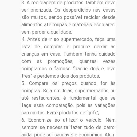
3. A reciclagem de produtos também deve
ser priorizada. Os desperdícios nas casas
são muitos, sendo possível reciclar desde
alimentos até roupas e materiais escolares,
sem perder a qualidade;
4. Antes de ir ao supermercado, faça uma
lista de compras e procure deixar as
crianças em casa. Também tenha cuidado
com as promoções; quantas vezes
compramos o famoso “pague dois e leve
três” e perdemos dois dos produtos;
5. Compare os preços quando for às
compras. Seja em lojas, supermercados ou
até restaurantes, é fundamental que se
faça essa comparação, pois as variações
são muitas. Evite produtos de ‘grife’;
6. Economize ao utilizar o veículo. Nem
sempre se necessita fazer tudo de carro;
andar pode ser saudável e econômico. Além