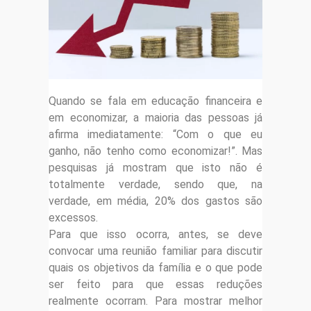
Quando se fala em educação financeira e
em economizar, a maioria das pessoas já
afirma imediatamente: “Com o que eu
ganho, não tenho como economizar!”. Mas
pesquisas já mostram que isto não é
totalmente verdade, sendo que, na
verdade, em média, 20% dos gastos são
excessos.
Para que isso ocorra, antes, se deve
convocar uma reunião familiar para discutir
quais os objetivos da família e o que pode
ser feito para que essas reduções
realmente ocorram. Para mostrar melhor