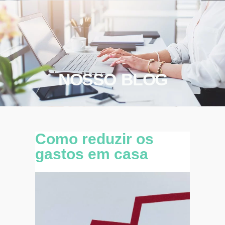
NOSSO BLOG
Como reduzir os
gastos em casa