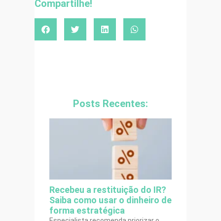
Compartilhe!
Posts Recentes:
Recebeu a restituição do IR?
Saiba como usar o dinheiro de
forma estratégica
Especialista recomenda priorizar o