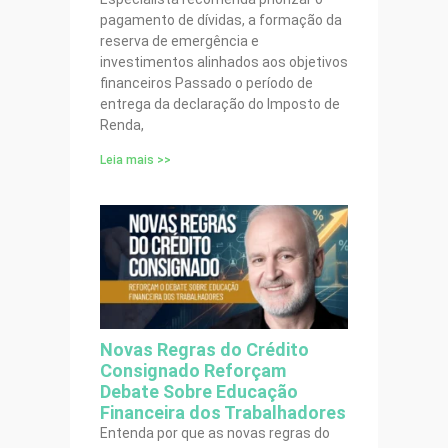
pagamento de dívidas, a formação da
reserva de emergência e
investimentos alinhados aos objetivos
financeiros Passado o período de
entrega da declaração do Imposto de
Renda,
Leia mais >>
Novas Regras do Crédito
Consignado Reforçam
Debate Sobre Educação
Financeira dos Trabalhadores
Entenda por que as novas regras do