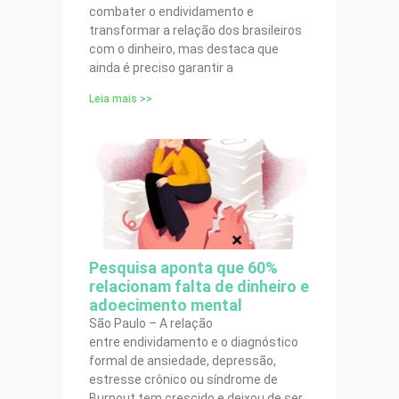
combater o endividamento e
transformar a relação dos brasileiros
com o dinheiro, mas destaca que
ainda é preciso garantir a
Leia mais >>
Pesquisa aponta que 60%
relacionam falta de dinheiro e
adoecimento mental
São Paulo – A relação
entre endividamento e o diagnóstico
formal de ansiedade, depressão,
estresse crônico ou síndrome de
Burnout tem crescido e deixou de ser