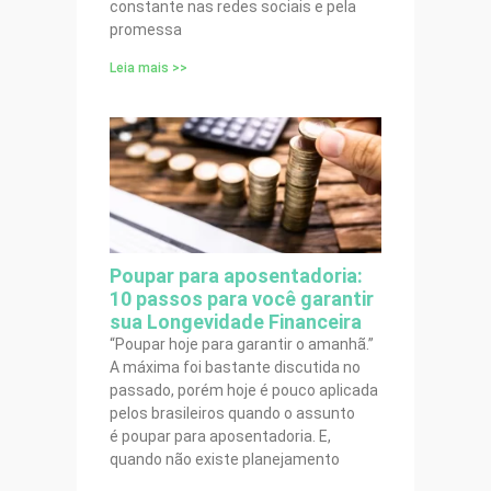
constante nas redes sociais e pela
promessa
Leia mais >>
Poupar para aposentadoria:
10 passos para você garantir
sua Longevidade Financeira
“Poupar hoje para garantir o amanhã.”
A máxima foi bastante discutida no
passado, porém hoje é pouco aplicada
pelos brasileiros quando o assunto
é poupar para aposentadoria. E,
quando não existe planejamento