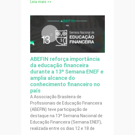
Leia mais >>
ABEFIN reforça importância
da educação financeira
durante a 13ª Semana ENEF e
amplia alcance do
conhecimento financeiro no
país
A Associação Brasileira de
Profissionais de Educação Financeira
(ABEFIN) teve participação de
destaque na 13ª Semana Nacional de
Educação Financeira (Semana ENEF),
realizada entre os dias 12 e 18 de