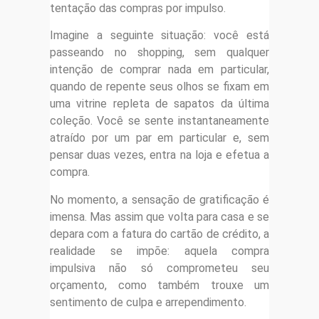
tentação das compras por impulso.
Imagine a seguinte situação: você está
passeando no shopping, sem qualquer
intenção de comprar nada em particular,
quando de repente seus olhos se fixam em
uma vitrine repleta de sapatos da última
coleção. Você se sente instantaneamente
atraído por um par em particular e, sem
pensar duas vezes, entra na loja e efetua a
compra.
No momento, a sensação de gratificação é
imensa. Mas assim que volta para casa e se
depara com a fatura do cartão de crédito, a
realidade se impõe: aquela compra
impulsiva não só comprometeu seu
orçamento, como também trouxe um
sentimento de culpa e arrependimento.