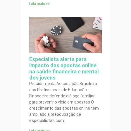
Leia mais >>
Especialista alerta para
impacto das apostas online
na saúde financeira e mental
dos jovens
Presidente da Associação Brasileira
dos Profissionais de Educação
Financeira defende diálogo familiar
para prevenir o vício em apostas O
crescimento das apostas online tem
ampliado a preocupação de
especialistas com
Leia mais >>