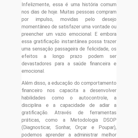
Infelizmente, essa é uma história comum
nos dias de hoje. Muitas pessoas compram
por impulso, movidas pelo desejo
momentâneo de satisfazer uma vontade ou
preencher um vazio emocional. E embora
essa gratificação instantânea possa trazer
uma sensação passageira de felicidade, os
efeitos a longo prazo podem ser
devastadores para a saúde financeira e
emocional.
Além disso, a educação do comportamento
financeiro nos capacita a desenvolver
habilidades como o autocontrole, a
disciplina e a capacidade de adiar a
gratificação. Através de ferramentas
práticas, como a Metodologia DSOP
(Diagnosticar, Sonhar, Orçar e Poupar),
podemos aprender a administrar melhor