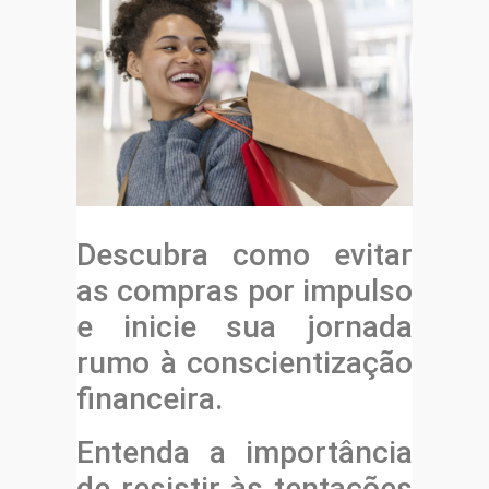
Descubra como evitar
as compras por impulso
e inicie sua jornada
rumo à conscientização
financeira.
Entenda a importância
de resistir às tentações