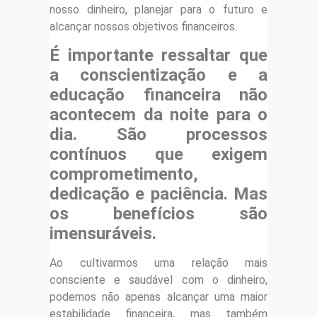
nosso dinheiro, planejar para o futuro e
alcançar nossos objetivos financeiros.
É importante ressaltar que
a conscientização e a
educação financeira não
acontecem da noite para o
dia. São processos
contínuos que exigem
comprometimento,
dedicação e paciência. Mas
os benefícios são
imensuráveis.
Ao cultivarmos uma relação mais
consciente e saudável com o dinheiro,
podemos não apenas alcançar uma maior
estabilidade financeira, mas também