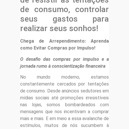
de consumo, controlar
seus gastos para
realizar seus sonhos!
Chega de Arrependimento: Aprenda
como Evitar Compras por Impulso!
O desafio das compras por impulso e a
jornada rumo à conscientização financeira
No mundo moderno, estamos
constantemente cercados por tentações
de consumo. Desde anúncios sedutores em
mídias sociais até promoções irresistíveis
nas lojas, somos bombardeados com
mensagens que nos incentivam a comprar
mais e mais. E em meio a essa avalanche de
estímulos, muitos de nós sucumbem à