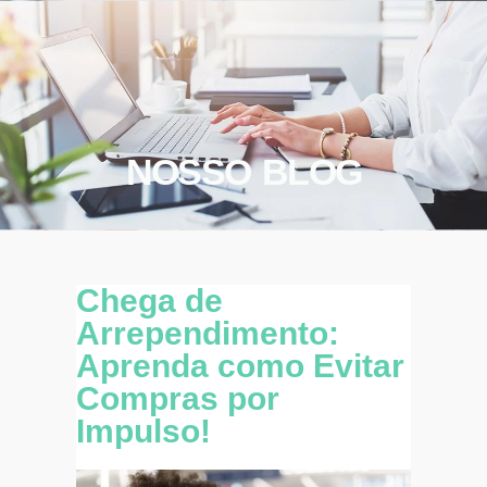
NOSSO BLOG
Chega de
Arrependimento:
Aprenda como Evitar
Compras por
Impulso!