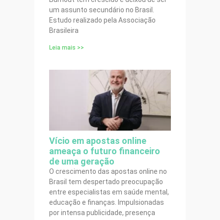
um assunto secundário no Brasil.
Estudo realizado pela Associação
Brasileira
Leia mais >>
Vício em apostas online
ameaça o futuro financeiro
de uma geração
O crescimento das apostas online no
Brasil tem despertado preocupação
entre especialistas em saúde mental,
educação e finanças. Impulsionadas
por intensa publicidade, presença