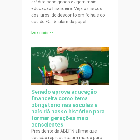
crédito consignado exigem mais
educação financeira. Veja os riscos
dos juros, do desconto em folha e do
uso do FGTS, além do papel
Leia mais >>
Senado aprova educação
financeira como tema
obrigatório nas escolas e
país dá passo histórico para
formar gerações mais
conscientes
Presidente da ABEFIN afirma que
decisão representa um marco para