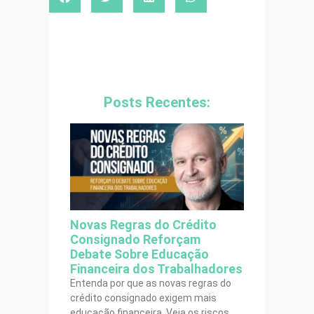
Posts Recentes:
Novas Regras do Crédito
Consignado Reforçam
Debate Sobre Educação
Financeira dos Trabalhadores
Entenda por que as novas regras do
crédito consignado exigem mais
educação financeira. Veja os riscos