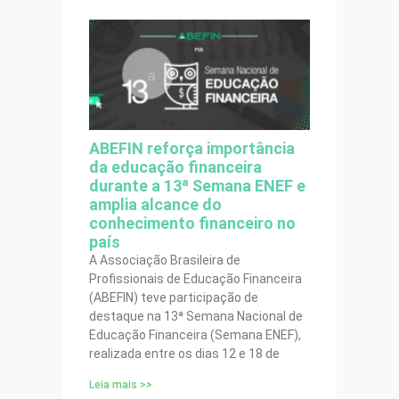
ABEFIN reforça importância
da educação financeira
durante a 13ª Semana ENEF e
amplia alcance do
conhecimento financeiro no
país
A Associação Brasileira de
Profissionais de Educação Financeira
(ABEFIN) teve participação de
destaque na 13ª Semana Nacional de
Educação Financeira (Semana ENEF),
realizada entre os dias 12 e 18 de
Leia mais >>