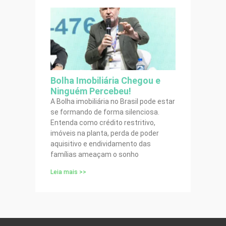
Bolha Imobiliária Chegou e
Ninguém Percebeu!
A Bolha imobiliária no Brasil pode estar
se formando de forma silenciosa.
Entenda como crédito restritivo,
imóveis na planta, perda de poder
aquisitivo e endividamento das
famílias ameaçam o sonho
Leia mais >>