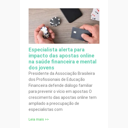
Especialista alerta para
impacto das apostas online
na saúde financeira e mental
dos jovens
Presidente da Associação Brasileira
dos Profissionais de Educação
Financeira defende diálogo familiar
para prevenir o vício em apostas O
crescimento das apostas online tem
ampliado a preocupação de
especialistas com
Leia mais >>