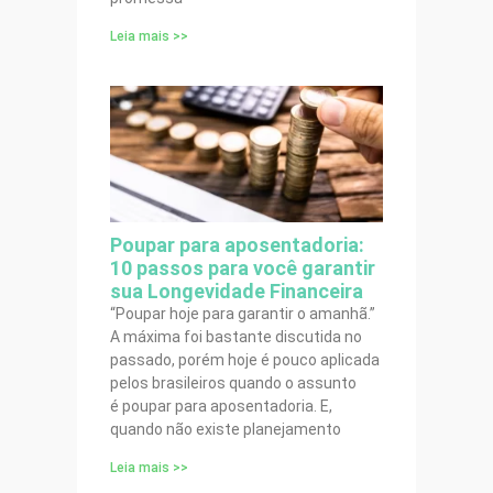
Leia mais >>
Poupar para aposentadoria:
10 passos para você garantir
sua Longevidade Financeira
“Poupar hoje para garantir o amanhã.”
A máxima foi bastante discutida no
passado, porém hoje é pouco aplicada
pelos brasileiros quando o assunto
é poupar para aposentadoria. E,
quando não existe planejamento
Leia mais >>