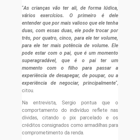
“
As crianças vão ter ali, de forma lúdica,
vários exercícios. O primeiro é dele
entender que por mais valioso que ele tenha
duas, com essas duas, ele pode trocar por
três, por quatro, cinco, para ele ter volume,
para ele ter mais potência de volume. Ele
pode estar com o pai, que é um momento
superagradável, que é o pai ter um
momento com o filho para passar a
experiência de desapegar, de poupar, ou a
experiência de negociar, principalmente
“,
citou.
Na entrevista, Sergio pontua que o
comportamento do indivíduo reflete nas
dívidas, citando o pix parcelado e os
créditos consignados como armadilhas para
comprometimento da renda.