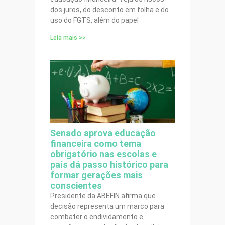
dos juros, do desconto em folha e do
uso do FGTS, além do papel
Leia mais >>
Senado aprova educação
financeira como tema
obrigatório nas escolas e
país dá passo histórico para
formar gerações mais
conscientes
Presidente da ABEFIN afirma que
decisão representa um marco para
combater o endividamento e