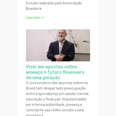
Estudo realizado pela Associação
Brasileira
Leia mais >>
Vício em apostas online
ameaça o futuro financeiro
de uma geração
O crescimento das apostas online no
Brasil tem despertado preocupação
entre especialistas em saúde mental,
educação e finanças. Impulsionadas
por intensa publicidade, presença
constante nas redes sociais e pela
promessa