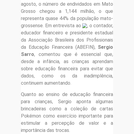
agosto, o número de endividados em Mato
Grosso chegou a 1,144 milhão, o que
representa quase 44% da população mato-
grossense. Em entrevista ao
, o contador,
educador financeiro e presidente estadual
da Associação Brasileira dos Profissionais
da Educação Financeira (ABEFIN),
Sergio
Sarro
, comentou que é essencial que,
desde a infância, as crianças aprendam
sobre educação financeira para evitar que
dados, como os da inadimplência,
continuem aumentando.
Quanto ao ensino de educação financeira
para crianças, Sergio aponta algumas
brincadeiras como a coleção de cartas
Pokémon como exercício importante para
estimular a percepção de valor e a
importância das trocas.