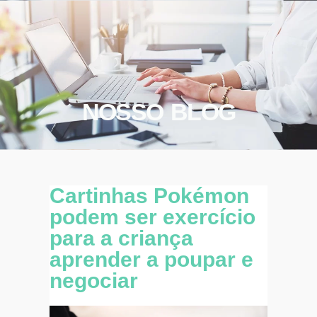
NOSSO BLOG
Cartinhas Pokémon
podem ser exercício
para a criança
aprender a poupar e
negociar