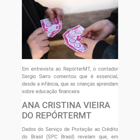
Em entrevista ao RepórterMT, o contador
Sergio Sarro comentou que é essencial,
desde a infância, que as crianças aprendam
sobre educação financeira.
ANA CRISTINA VIEIRA
DO REPÓRTERMT
Dados do Serviço de Proteção ao Crédito
do Brasil (SPC Brasil) revelam que, em