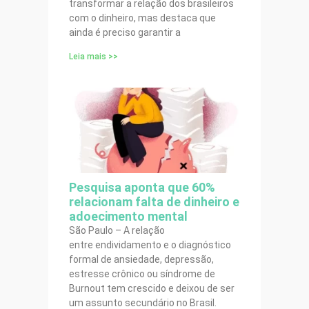
transformar a relação dos brasileiros
com o dinheiro, mas destaca que
ainda é preciso garantir a
Leia mais >>
Pesquisa aponta que 60%
relacionam falta de dinheiro e
adoecimento mental
São Paulo – A relação
entre endividamento e o diagnóstico
formal de ansiedade, depressão,
estresse crônico ou síndrome de
Burnout tem crescido e deixou de ser
um assunto secundário no Brasil.