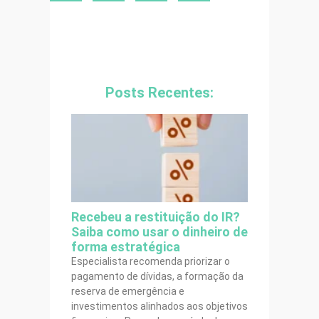
Posts Recentes:
Recebeu a restituição do IR?
Saiba como usar o dinheiro de
forma estratégica
Especialista recomenda priorizar o
pagamento de dívidas, a formação da
reserva de emergência e
investimentos alinhados aos objetivos