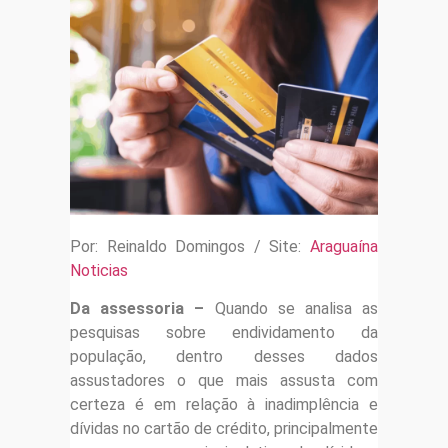
Por: Reinaldo Domingos / Site:
Araguaína
Noticias
Da assessoria –
Quando se analisa as
pesquisas sobre endividamento da
população, dentro desses dados
assustadores o que mais assusta com
certeza é em relação à inadimplência e
dívidas no cartão de crédito, principalmente