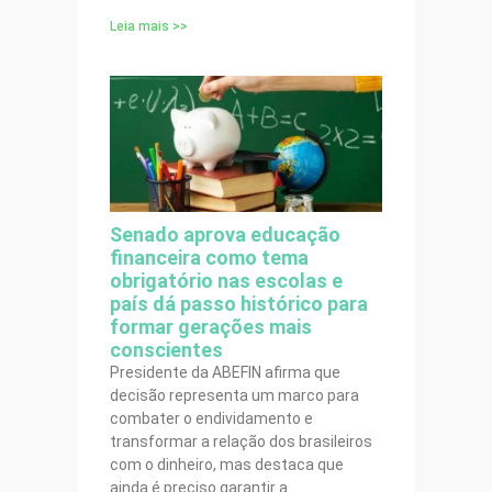
Leia mais >>
Senado aprova educação
financeira como tema
obrigatório nas escolas e
país dá passo histórico para
formar gerações mais
conscientes
Presidente da ABEFIN afirma que
decisão representa um marco para
combater o endividamento e
transformar a relação dos brasileiros
com o dinheiro, mas destaca que
ainda é preciso garantir a