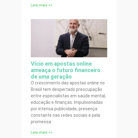
Leia mais >>
Vício em apostas online
ameaça o futuro financeiro
de uma geração
O crescimento das apostas online no
Brasil tem despertado preocupação
entre especialistas em saúde mental,
educação e finanças. Impulsionadas
por intensa publicidade, presença
constante nas redes sociais e pela
promessa
Leia mais >>