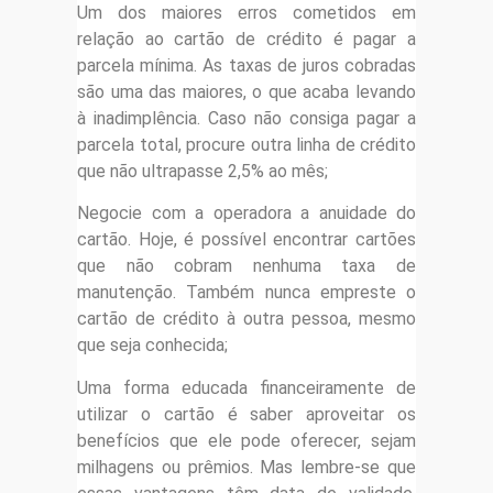
Um dos maiores erros cometidos em
relação ao cartão de crédito é pagar a
parcela mínima. As taxas de juros cobradas
são uma das maiores, o que acaba levando
à inadimplência. Caso não consiga pagar a
parcela total, procure outra linha de crédito
que não ultrapasse 2,5% ao mês;
Negocie com a operadora a anuidade do
cartão. Hoje, é possível encontrar cartões
que não cobram nenhuma taxa de
manutenção. Também nunca empreste o
cartão de crédito à outra pessoa, mesmo
que seja conhecida;
Uma forma educada financeiramente de
utilizar o cartão é saber aproveitar os
benefícios que ele pode oferecer, sejam
milhagens ou prêmios. Mas lembre-se que