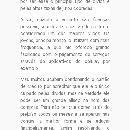
por ser esse o principal tipo de dívida e
pelas altas taxas de juros cobradas.
Assim, quando o assunto são finanças
pessoais, sem dúvida, o cartão de crédito é
considerado um dos maiores vilões. Os
jovens, principalmente, o utilizam com mais
frequência, já que ele oferece grande
facilidade com o pagamento de serviços
através de aplicativos de celular, por
exemplo.
Mas muitos acabam condenando o cartão
de crédito por acreditar que ele é o único
culpado pelas dívidas, mas na verdade ele
pode ser um grande aliado na hora das
compras. Para não ter que correr atrás do
prejuízo todos os meses e se apertar nas
contas, a melhor forma é se educar
financeiramente, assim resolvendo o