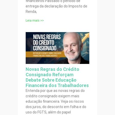
financeiros Passado o período de
entrega da declaração do Imposto de
Renda,
Leia mais >>
Novas Regras do Crédito
Consignado Reforçam
Debate Sobre Educação
Financeira dos Trabalhadores
Entenda por que as novas regras do
crédito consignado exigem mais
educação financeira. Veja os riscos
dos juros, do desconto em folha e do
uso do FGTS, além do papel