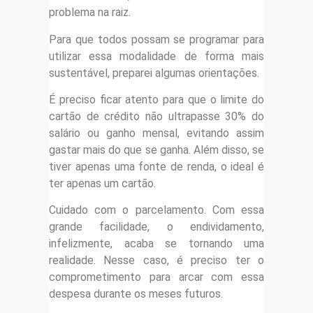
problema na raiz.
Para que todos possam se programar para
utilizar essa modalidade de forma mais
sustentável, preparei algumas orientações.
É preciso ficar atento para que o limite do
cartão de crédito não ultrapasse 30% do
salário ou ganho mensal, evitando assim
gastar mais do que se ganha. Além disso, se
tiver apenas uma fonte de renda, o ideal é
ter apenas um cartão.
Cuidado com o parcelamento. Com essa
grande facilidade, o endividamento,
infelizmente, acaba se tornando uma
realidade. Nesse caso, é preciso ter o
comprometimento para arcar com essa
despesa durante os meses futuros.