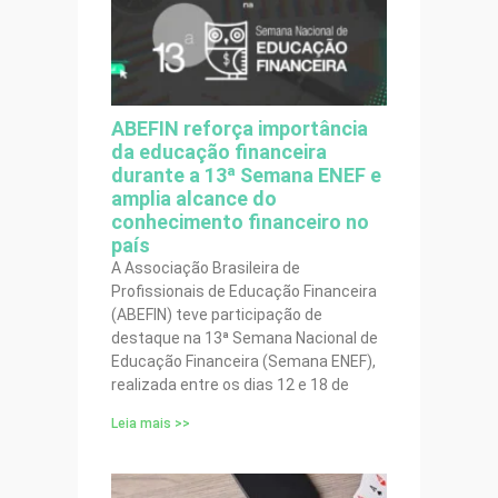
ABEFIN reforça importância
da educação financeira
durante a 13ª Semana ENEF e
amplia alcance do
conhecimento financeiro no
país
A Associação Brasileira de
Profissionais de Educação Financeira
(ABEFIN) teve participação de
destaque na 13ª Semana Nacional de
Educação Financeira (Semana ENEF),
realizada entre os dias 12 e 18 de
Leia mais >>