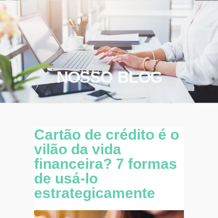
NOSSO BLOG
Cartão de crédito é o
vilão da vida
financeira? 7 formas
de usá-lo
estrategicamente