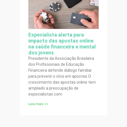
Especialista alerta para
impacto das apostas online
na saúde financeira e mental
dos jovens
Presidente da Associação Brasileira
dos Profissionais de Educação
Financeira defende diálogo familiar
para prevenir o vício em apostas O
crescimento das apostas online tem
ampliado a preocupação de
especialistas com
Leia mais >>