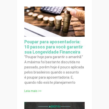
Poupar para aposentadoria:
10 passos para você garantir
sua Longevidade Financeira
“Poupar hoje para garantir o amanhã.”
A máxima foi bastante discutida no
passado, porém hoje é pouco aplicada
pelos brasileiros quando o assunto
é poupar para aposentadoria. E,
quando não existe planejamento
Leia mais >>