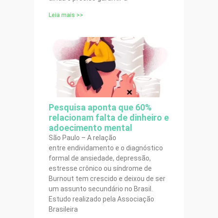
Leia mais >>
Pesquisa aponta que 60%
relacionam falta de dinheiro e
adoecimento mental
São Paulo – A relação
entre endividamento e o diagnóstico
formal de ansiedade, depressão,
estresse crônico ou síndrome de
Burnout tem crescido e deixou de ser
um assunto secundário no Brasil.
Estudo realizado pela Associação
Brasileira