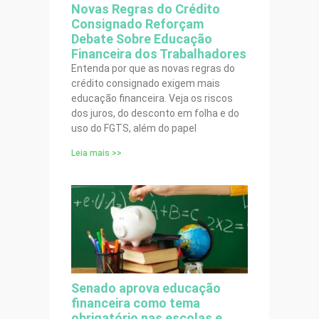
Novas Regras do Crédito
Consignado Reforçam
Debate Sobre Educação
Financeira dos Trabalhadores
Entenda por que as novas regras do
crédito consignado exigem mais
educação financeira. Veja os riscos
dos juros, do desconto em folha e do
uso do FGTS, além do papel
Leia mais >>
Senado aprova educação
financeira como tema
obrigatório nas escolas e