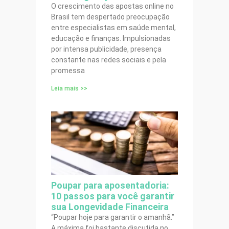
O crescimento das apostas online no
Brasil tem despertado preocupação
entre especialistas em saúde mental,
educação e finanças. Impulsionadas
por intensa publicidade, presença
constante nas redes sociais e pela
promessa
Leia mais >>
Poupar para aposentadoria:
10 passos para você garantir
sua Longevidade Financeira
“Poupar hoje para garantir o amanhã.”
A máxima foi bastante discutida no