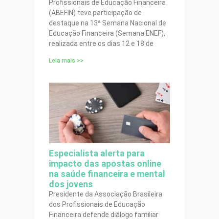
Profissionais de Educação Financeira
(ABEFIN) teve participação de
destaque na 13ª Semana Nacional de
Educação Financeira (Semana ENEF),
realizada entre os dias 12 e 18 de
Leia mais >>
Especialista alerta para
impacto das apostas online
na saúde financeira e mental
dos jovens
Presidente da Associação Brasileira
dos Profissionais de Educação
Financeira defende diálogo familiar