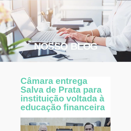
NOSSO BLOG
Câmara entrega
Salva de Prata para
instituição voltada à
educação financeira