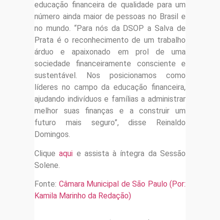
educação financeira de qualidade para um
número ainda maior de pessoas no Brasil e
no mundo. “Para nós da DSOP a Salva de
Prata é o reconhecimento de um trabalho
árduo e apaixonado em prol de uma
sociedade financeiramente consciente e
sustentável. Nos posicionamos como
líderes no campo da educação financeira,
ajudando indivíduos e famílias a administrar
melhor suas finanças e a construir um
futuro mais seguro”, disse Reinaldo
Domingos.
Clique
aqui
e assista à íntegra da Sessão
Solene.
Fonte:
Câmara Municipal de São Paulo (Por:
Kamila Marinho da Redação)