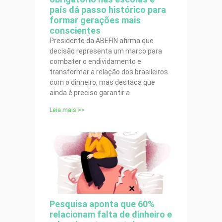
país dá passo histórico para
formar gerações mais
conscientes
Presidente da ABEFIN afirma que
decisão representa um marco para
combater o endividamento e
transformar a relação dos brasileiros
com o dinheiro, mas destaca que
ainda é preciso garantir a
Leia mais >>
Pesquisa aponta que 60%
relacionam falta de dinheiro e