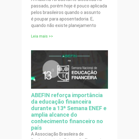
passado, porém hoje é pouco aplicada
pelos brasileiros quando o assunto
é poupar para aposentadoria. E,
quando não existe planejamento
Leia mais >>
ABEFIN reforça importância
da educação financeira
durante a 13ª Semana ENEF e
amplia alcance do
conhecimento financeiro no
país
A Associação Brasileira de