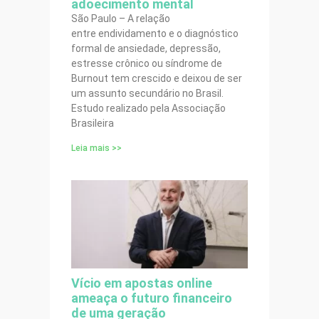
adoecimento mental
São Paulo – A relação
entre endividamento e o diagnóstico
formal de ansiedade, depressão,
estresse crônico ou síndrome de
Burnout tem crescido e deixou de ser
um assunto secundário no Brasil.
Estudo realizado pela Associação
Brasileira
Leia mais >>
Vício em apostas online
ameaça o futuro financeiro
de uma geração