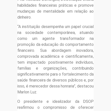
habilidades financeiras práticas e promove
mudanças de mentalidade em relação ao
dinheiro.
“A instituição desempenha um papel crucial
na sociedade contemporânea, atuando
como um agente transformador na
promoção da educação do comportamento
financeiro. Sua abordagem inovadora,
comprovada acadêmica e cientificamente,
tem impactado positivamente indivíduos,
famílias e organizações, contribuindo
significativamente para o fortalecimento da
saúde financeira de diversos públicos e, por
isso, é merecedor dessa honraria”, destacou
Marlon Luz.
O presidente e idealizador da DSOP
reafirmou o compromisso de oferecer