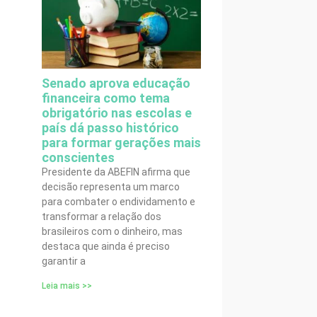
Senado aprova educação
financeira como tema
obrigatório nas escolas e
país dá passo histórico
para formar gerações mais
conscientes
Presidente da ABEFIN afirma que
decisão representa um marco
para combater o endividamento e
transformar a relação dos
brasileiros com o dinheiro, mas
destaca que ainda é preciso
garantir a
Leia mais >>