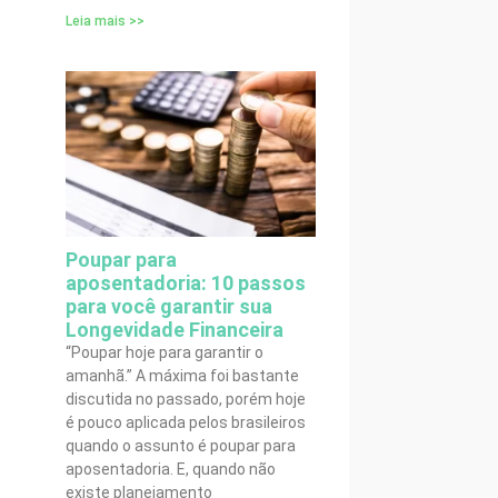
Leia mais >>
Poupar para
aposentadoria: 10 passos
para você garantir sua
Longevidade Financeira
“Poupar hoje para garantir o
amanhã.” A máxima foi bastante
discutida no passado, porém hoje
é pouco aplicada pelos brasileiros
quando o assunto é poupar para
aposentadoria. E, quando não
existe planejamento