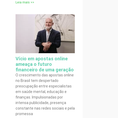
Leia mais >>
Vício em apostas online
ameaça o futuro
financeiro de uma geração
O crescimento das apostas online
no Brasil tem despertado
preocupação entre especialistas
em saúde mental, educação e
finanças. Impulsionadas por
intensa publicidade, presença
constante nas redes sociais e pela
promessa