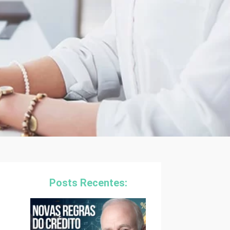
Posts Recentes: