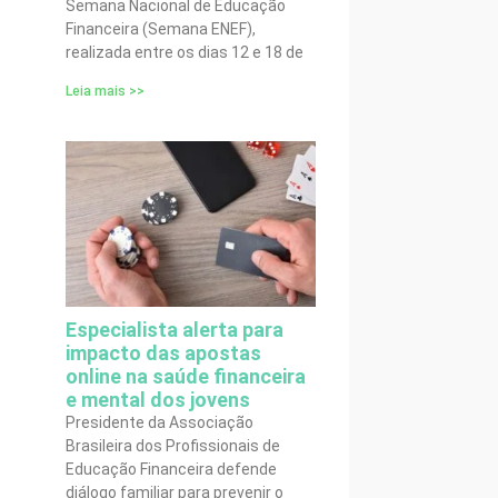
Semana Nacional de Educação
Financeira (Semana ENEF),
realizada entre os dias 12 e 18 de
Leia mais >>
Especialista alerta para
impacto das apostas
online na saúde financeira
e mental dos jovens
Presidente da Associação
Brasileira dos Profissionais de
Educação Financeira defende
diálogo familiar para prevenir o