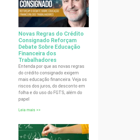
Novas Regras do Crédito
Consignado Reforçam
Debate Sobre Educação
Financeira dos
Trabalhadores
Entenda por que as novas regras
do crédito consignado exigem
mais educação financeira. Veja os
riscos dos juros, do desconto em
folha e do uso do FGTS, além do
papel
Leia mais >>