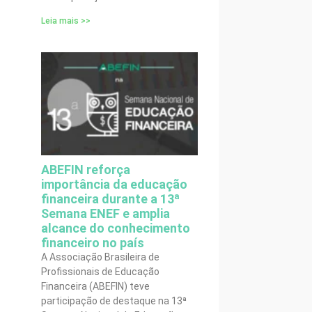
Leia mais >>
ABEFIN reforça
importância da educação
financeira durante a 13ª
Semana ENEF e amplia
alcance do conhecimento
financeiro no país
A Associação Brasileira de
Profissionais de Educação
Financeira (ABEFIN) teve
participação de destaque na 13ª