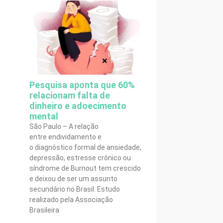
Pesquisa aponta que 60%
relacionam falta de
dinheiro e adoecimento
mental
São Paulo – A relação
entre endividamento e
o diagnóstico formal de ansiedade,
depressão, estresse crônico ou
síndrome de Burnout tem crescido
e deixou de ser um assunto
secundário no Brasil. Estudo
realizado pela Associação
Brasileira