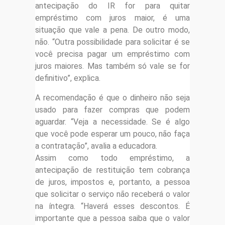
antecipação do IR for para quitar
empréstimo com juros maior, é uma
situação que vale a pena. De outro modo,
não. “Outra possibilidade para solicitar é se
você precisa pagar um empréstimo com
juros maiores. Mas também só vale se for
definitivo”, explica.
A recomendação é que o dinheiro não seja
usado para fazer compras que podem
aguardar. “Veja a necessidade. Se é algo
que você pode esperar um pouco, não faça
a contratação”, avalia a educadora.
Assim como todo empréstimo, a
antecipação de restituição tem cobrança
de juros, impostos e, portanto, a pessoa
que solicitar o serviço não receberá o valor
na íntegra. “Haverá esses descontos. É
importante que a pessoa saiba que o valor