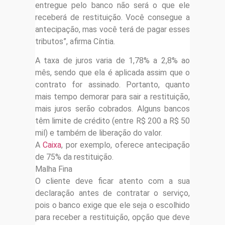
entregue pelo banco não será o que ele
receberá de restituição. Você consegue a
antecipação, mas você terá de pagar esses
tributos”, afirma Cíntia.
A taxa de juros varia de 1,78% a 2,8% ao
mês, sendo que ela é aplicada assim que o
contrato for assinado. Portanto, quanto
mais tempo demorar para sair a restituição,
mais juros serão cobrados. Alguns bancos
têm limite de crédito (entre R$ 200 a R$ 50
mil) e também de liberação do valor.
A
Caixa
, por exemplo, oferece antecipação
de 75% da restituição.
Malha Fina
O cliente deve ficar atento com a sua
declaração antes de contratar o serviço,
pois o banco exige que ele seja o escolhido
para receber a restituição, opção que deve