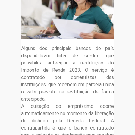
Alguns dos principais bancos do país
disponibilizam linha de crédito que
possibilita antecipar a restituição do
Imposto de Renda 2023. O serviço é
contratado por correntistas das
instituições, que recebem em parcela única
o valor previsto na restituição, de forma
antecipada.
A quitação do empréstimo ocorre
automaticamente no momento da liberação
do dinheiro pela Receita Federal. A
contrapartida é que o banco contratado