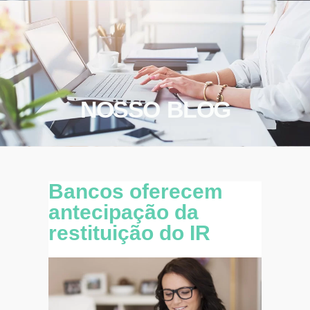
NOSSO BLOG
Bancos oferecem
antecipação da
restituição do IR