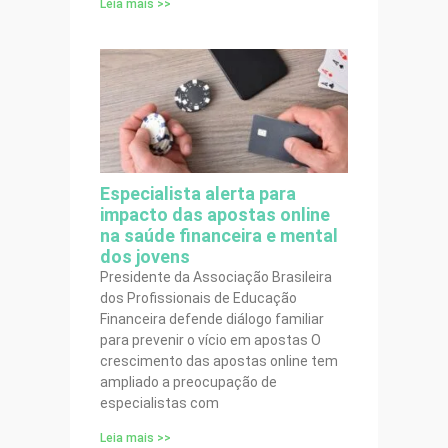
Leia mais >>
Especialista alerta para
impacto das apostas online
na saúde financeira e mental
dos jovens
Presidente da Associação Brasileira
dos Profissionais de Educação
Financeira defende diálogo familiar
para prevenir o vício em apostas O
crescimento das apostas online tem
ampliado a preocupação de
especialistas com
Leia mais >>