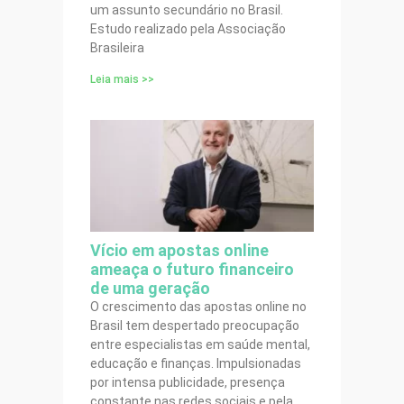
um assunto secundário no Brasil.
Estudo realizado pela Associação
Brasileira
Leia mais >>
Vício em apostas online
ameaça o futuro financeiro
de uma geração
O crescimento das apostas online no
Brasil tem despertado preocupação
entre especialistas em saúde mental,
educação e finanças. Impulsionadas
por intensa publicidade, presença
constante nas redes sociais e pela