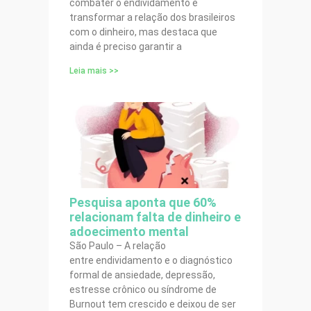
combater o endividamento e
transformar a relação dos brasileiros
com o dinheiro, mas destaca que
ainda é preciso garantir a
Leia mais >>
Pesquisa aponta que 60%
relacionam falta de dinheiro e
adoecimento mental
São Paulo – A relação
entre endividamento e o diagnóstico
formal de ansiedade, depressão,
estresse crônico ou síndrome de
Burnout tem crescido e deixou de ser