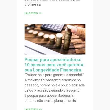
promessa
Leia mais >>
Poupar para aposentadoria:
10 passos para você garantir
sua Longevidade Financeira
“Poupar hoje para garantir o amanhã.”
A máxima foi bastante discutida no
passado, porém hoje é pouco aplicada
pelos brasileiros quando o assunto
é poupar para aposentadoria. E,
quando não existe planejamento
Leia mais >>