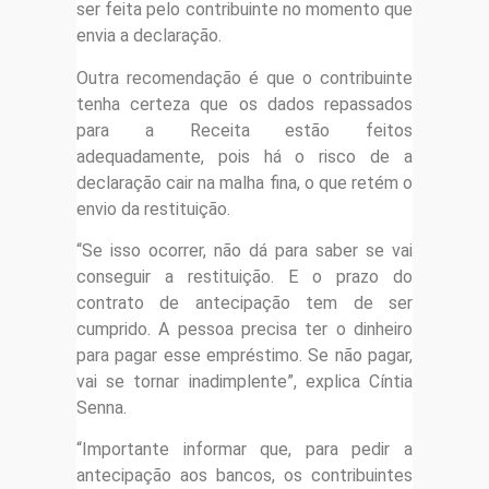
ser feita pelo contribuinte no momento que
envia a declaração.
Outra recomendação é que o contribuinte
tenha certeza que os dados repassados
para a Receita estão feitos
adequadamente, pois há o risco de a
declaração cair na malha fina, o que retém o
envio da restituição.
“Se isso ocorrer, não dá para saber se vai
conseguir a restituição. E o prazo do
contrato de antecipação tem de ser
cumprido. A pessoa precisa ter o dinheiro
para pagar esse empréstimo. Se não pagar,
vai se tornar inadimplente”, explica Cíntia
Senna.
“Importante informar que, para pedir a
antecipação aos bancos, os contribuintes