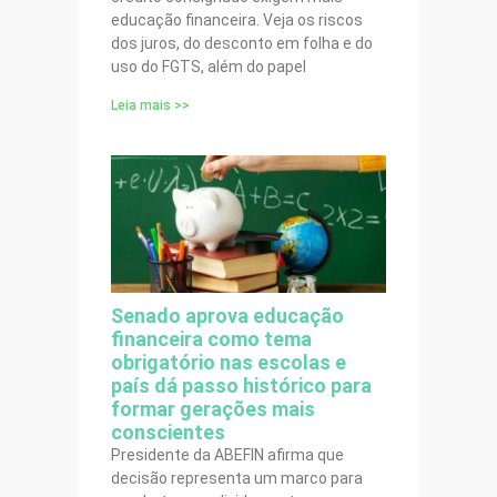
educação financeira. Veja os riscos
dos juros, do desconto em folha e do
uso do FGTS, além do papel
Leia mais >>
Senado aprova educação
financeira como tema
obrigatório nas escolas e
país dá passo histórico para
formar gerações mais
conscientes
Presidente da ABEFIN afirma que
decisão representa um marco para