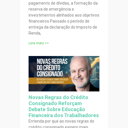
pagamento de dívidas, a formação da
reserva de emergência e
investimentos alinhados aos objetivos
financeiros Passado o período de
entrega da declaração do Imposto de
Renda,
Leia mais >>
Novas Regras do Crédito
Consignado Reforçam
Debate Sobre Educação
Financeira dos Trabalhadores
Entenda por que as novas regras do
crédito consignado exigem mais