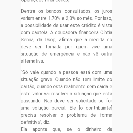
Dentre os bancos consultados, os juros
variam entre 1,78% e 2,8% ao mês. Por isso,
a possibilidade de usar este crédito é vista
com cautela. A educadora financeira Cíntia
Senna, da Dsop, afirma que a medida só
deve ser tomada por quem vive uma
situação de emergência e não vê outra
alternativa.
“Só vale quando a pessoa está com uma
situação grave. Quando não tem limite do
cartão, quando está realmente sem saída e
este valor vai resolver a situação que está
passando. Não deve ser solicitado se for
uma solução parcial. Ele [o contribuinte]
precisa resolver o problema de forma
definitiva”, diz.
Ela aponta que, se o dinheiro da