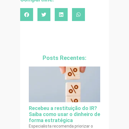
Posts Recentes:
Recebeu a restituição do IR?
Saiba como usar o dinheiro de
forma estratégica
Especialista recomenda priorizar o