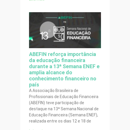
ABEFIN reforça importância
da educação financeira
durante a 13ª Semana ENEF e
amplia alcance do
conhecimento financeiro no
país
A Associação Brasileira de
Profissionais de Educação Financeira
(ABEFIN) teve participação de
destaque na 13ª Semana Nacional de
Educação Financeira (Semana ENEF),
realizada entre os dias 12 e 18 de