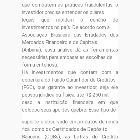
que combatem as práticas fraudulentas, o
investidor precisa entender os pilares
legais que moldam o cenário de
investimentos no país. De acordo com a
Associação Brasileira das Entidades dos
Mercados Financeiro e de Capitais
(Anbima), essa análise dá as ferramentas
necessárias para embasar as escolhas de
forma criteriosa.
Há investimentos que contam com a
cobertura do Fundo Garantidor de Créditos
(FGC), que garante ao investidor, seja ele
pessoa jurídica ou física, até R$ 250 mil,
caso a instituição financeira em que
colocou seus aportes quebre. Esse tipo de
suporte é observado em produtos de renda
fixa, como os Certificados de Depósito
Bancário (CDBs), as Letras de Crédito