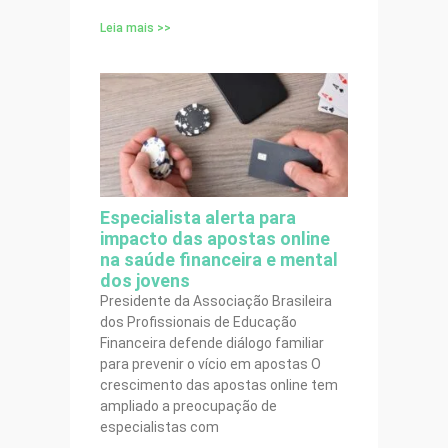
Leia mais >>
Especialista alerta para
impacto das apostas online
na saúde financeira e mental
dos jovens
Presidente da Associação Brasileira
dos Profissionais de Educação
Financeira defende diálogo familiar
para prevenir o vício em apostas O
crescimento das apostas online tem
ampliado a preocupação de
especialistas com