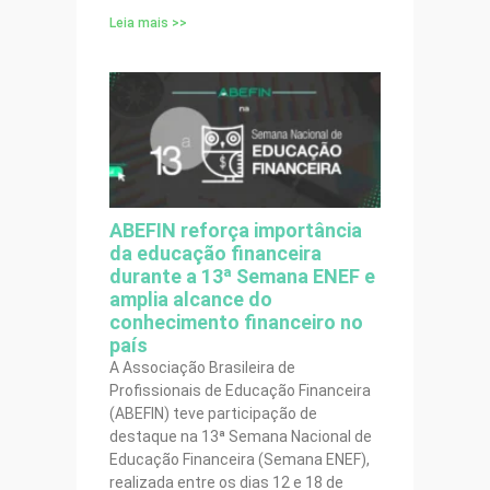
Leia mais >>
ABEFIN reforça importância
da educação financeira
durante a 13ª Semana ENEF e
amplia alcance do
conhecimento financeiro no
país
A Associação Brasileira de
Profissionais de Educação Financeira
(ABEFIN) teve participação de
destaque na 13ª Semana Nacional de
Educação Financeira (Semana ENEF),
realizada entre os dias 12 e 18 de