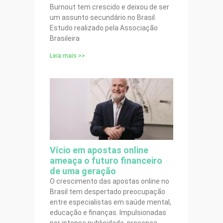
Burnout tem crescido e deixou de ser
um assunto secundário no Brasil.
Estudo realizado pela Associação
Brasileira
Leia mais >>
Vício em apostas online
ameaça o futuro financeiro
de uma geração
O crescimento das apostas online no
Brasil tem despertado preocupação
entre especialistas em saúde mental,
educação e finanças. Impulsionadas