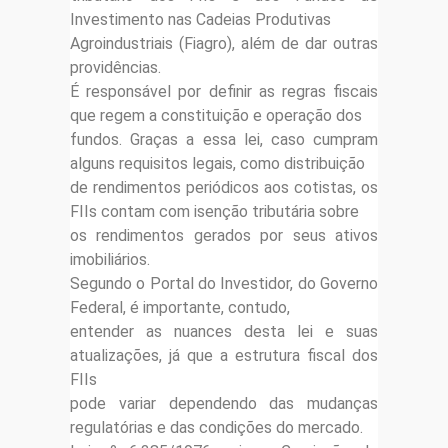
Investimento nas Cadeias Produtivas
Agroindustriais (Fiagro), além de dar outras
providências.
É responsável por definir as regras fiscais
que regem a constituição e operação dos
fundos. Graças a essa lei, caso cumpram
alguns requisitos legais, como distribuição
de rendimentos periódicos aos cotistas, os
FIIs contam com isenção tributária sobre
os rendimentos gerados por seus ativos
imobiliários.
Segundo o Portal do Investidor, do Governo
Federal, é importante, contudo,
entender as nuances desta lei e suas
atualizações, já que a estrutura fiscal dos
FIIs
pode variar dependendo das mudanças
regulatórias e das condições do mercado.