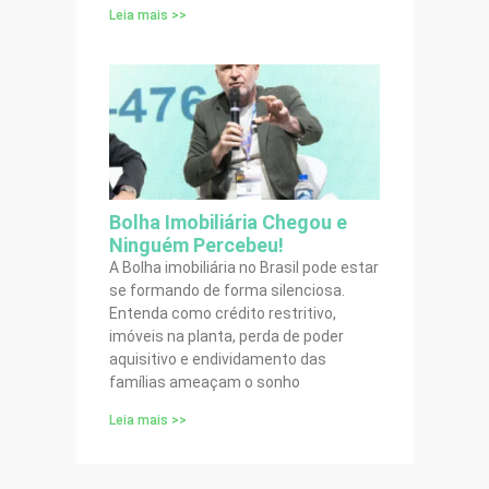
Leia mais >>
Bolha Imobiliária Chegou e
Ninguém Percebeu!
A Bolha imobiliária no Brasil pode estar
se formando de forma silenciosa.
Entenda como crédito restritivo,
imóveis na planta, perda de poder
aquisitivo e endividamento das
famílias ameaçam o sonho
Leia mais >>