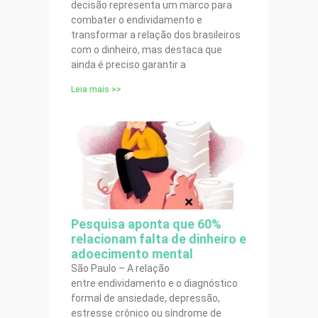
decisão representa um marco para
combater o endividamento e
transformar a relação dos brasileiros
com o dinheiro, mas destaca que
ainda é preciso garantir a
Leia mais >>
Pesquisa aponta que 60%
relacionam falta de dinheiro e
adoecimento mental
São Paulo – A relação
entre endividamento e o diagnóstico
formal de ansiedade, depressão,
estresse crônico ou síndrome de