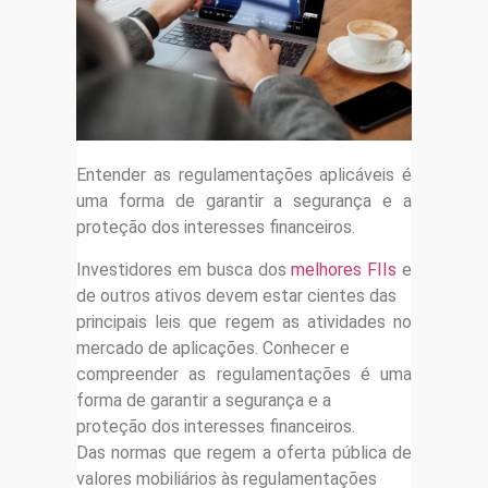
Entender as regulamentações aplicáveis é
uma forma de garantir a segurança e a
proteção dos interesses financeiros.
Investidores em busca dos
melhores FIIs
e
de outros ativos devem estar cientes das
principais leis que regem as atividades no
mercado de aplicações. Conhecer e
compreender as regulamentações é uma
forma de garantir a segurança e a
proteção dos interesses financeiros.
Das normas que regem a oferta pública de
valores mobiliários às regulamentações