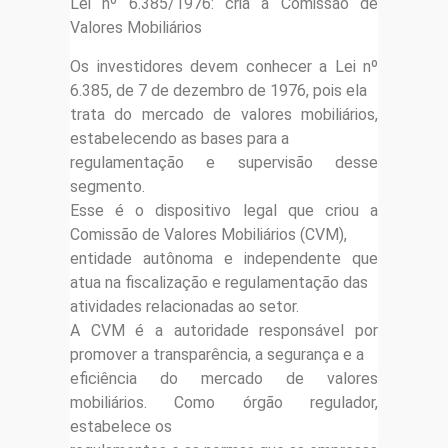
Lei nº 6.385/1976: cria a Comissão de
Valores Mobiliários
Os investidores devem conhecer a Lei nº
6.385, de 7 de dezembro de 1976, pois ela
trata do mercado de valores mobiliários,
estabelecendo as bases para a
regulamentação e supervisão desse
segmento.
Esse é o dispositivo legal que criou a
Comissão de Valores Mobiliários (CVM),
entidade autônoma e independente que
atua na fiscalização e regulamentação das
atividades relacionadas ao setor.
A CVM é a autoridade responsável por
promover a transparência, a segurança e a
eficiência do mercado de valores
mobiliários. Como órgão regulador,
estabelece os