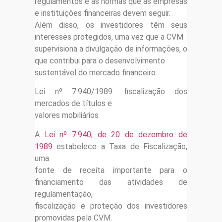
regulamentos e as normas que as empresas
e instituições financeiras devem seguir.
Além disso, os investidores têm seus
interesses protegidos, uma vez que a CVM
supervisiona a divulgação de informações, o
que contribui para o desenvolvimento
sustentável do mercado financeiro.
Lei nº 7.940/1989: fiscalização dos
mercados de títulos e
valores mobiliários
A
Lei nº 7.940, de 20 de dezembro de
1989
estabelece a Taxa de Fiscalização,
uma
fonte de receita importante para o
financiamento das atividades de
regulamentação,
fiscalização e proteção dos investidores
promovidas pela CVM.