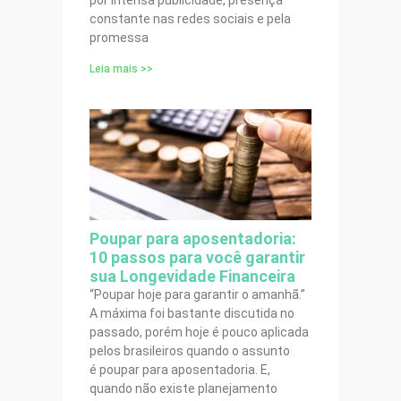
por intensa publicidade, presença
constante nas redes sociais e pela
promessa
Leia mais >>
Poupar para aposentadoria:
10 passos para você garantir
sua Longevidade Financeira
“Poupar hoje para garantir o amanhã.”
A máxima foi bastante discutida no
passado, porém hoje é pouco aplicada
pelos brasileiros quando o assunto
é poupar para aposentadoria. E,
quando não existe planejamento