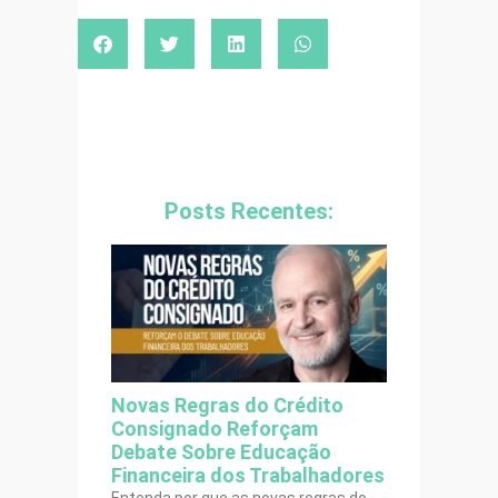
Posts Recentes:
Novas Regras do Crédito
Consignado Reforçam
Debate Sobre Educação
Financeira dos Trabalhadores