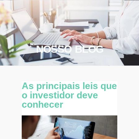
NOSSO BLOG
As principais leis que
o investidor deve
conhecer