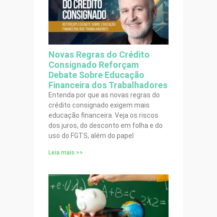
Novas Regras do Crédito
Consignado Reforçam
Debate Sobre Educação
Financeira dos Trabalhadores
Entenda por que as novas regras do
crédito consignado exigem mais
educação financeira. Veja os riscos
dos juros, do desconto em folha e do
uso do FGTS, além do papel
Leia mais >>