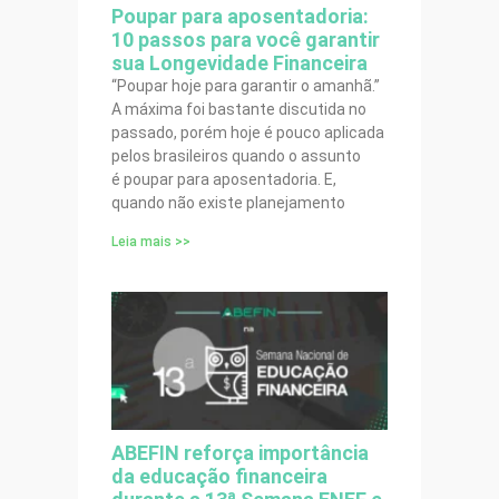
Poupar para aposentadoria:
10 passos para você garantir
sua Longevidade Financeira
“Poupar hoje para garantir o amanhã.”
A máxima foi bastante discutida no
passado, porém hoje é pouco aplicada
pelos brasileiros quando o assunto
é poupar para aposentadoria. E,
quando não existe planejamento
Leia mais >>
ABEFIN reforça importância
da educação financeira