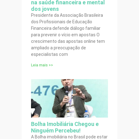
na saúde financeira e mental
dos jovens
Presidente da Associação Brasileira
dos Profissionais de Educação
Financeira defende diálogo familiar
para prevenir o vício em apostas O
crescimento das apostas online tem
ampliado a preocupação de
especialistas com
Leia mais >>
Bolha Imobiliária Chegou e
Ninguém Percebeu!
A Bolha imobiliária no Brasil pode estar