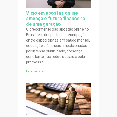
Vício em apostas online
ameaça o futuro financeiro
de uma geração
O crescimento das apostas online no
Brasil tem despertado preocupação
entre especialistas em saúde mental,
educação e finanças. Impulsionadas
por intensa publicidade, presença
constante nas redes sociais e pela
promessa
Leia mais >>