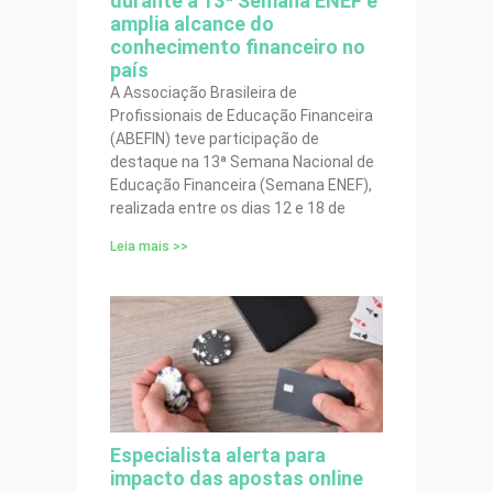
durante a 13ª Semana ENEF e
amplia alcance do
conhecimento financeiro no
país
A Associação Brasileira de
Profissionais de Educação Financeira
(ABEFIN) teve participação de
destaque na 13ª Semana Nacional de
Educação Financeira (Semana ENEF),
realizada entre os dias 12 e 18 de
Leia mais >>
Especialista alerta para
impacto das apostas online