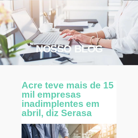
NOSSO BLOG
Acre teve mais de 15
mil empresas
inadimplentes em
abril, diz Serasa