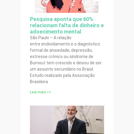
Pesquisa aponta que 60%
relacionam falta de dinheiro e
adoecimento mental
São Paulo – A relação
entre endividamento e o diagnóstico
formal de ansiedade, depressão,
estresse crônico ou síndrome de
Burnout tem crescido e deixou de ser
um assunto secundário no Brasil.
Estudo realizado pela Associação
Brasileira
Leia mais >>