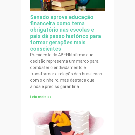
Senado aprova educação
financeira como tema
obrigatório nas escolas e
país dá passo histórico para
formar gerações mais
conscientes
Presidente da ABEFIN afirma que
decisão representa um marco para
combater o endividamento e
transformar a relação dos brasileiros
com o dinheiro, mas destaca que
ainda é preciso garantir a
Leia mais >>