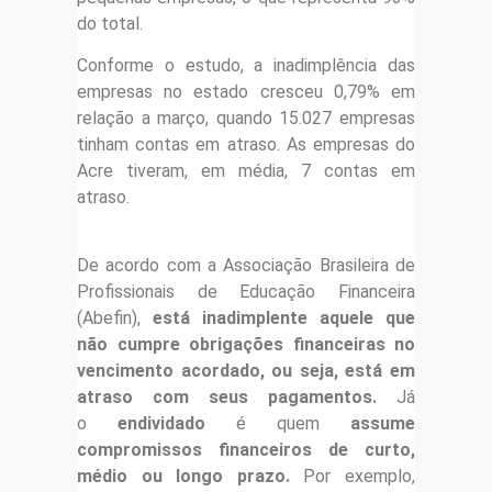
do total.
Conforme o estudo, a inadimplência das
empresas no estado cresceu 0,79% em
relação a março, quando 15.027 empresas
tinham contas em atraso. As empresas do
Acre tiveram, em média, 7 contas em
atraso.
De acordo com a Associação Brasileira de
Profissionais de Educação Financeira
(Abefin),
está inadimplente aquele que
não cumpre obrigações financeiras no
vencimento acordado, ou seja, está em
atraso com seus pagamentos.
Já
o
endividado
é quem
assume
compromissos financeiros de curto,
médio ou longo prazo.
Por exemplo,