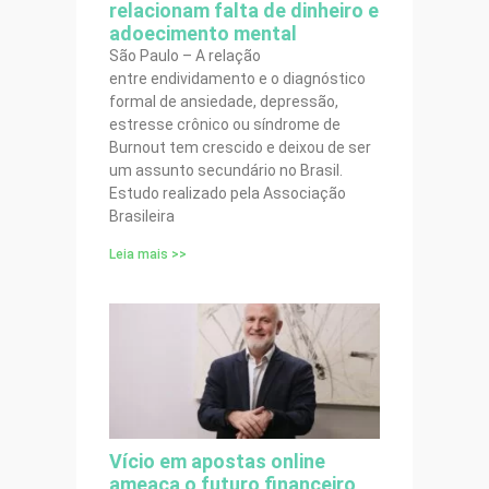
relacionam falta de dinheiro e
adoecimento mental
São Paulo – A relação
entre endividamento e o diagnóstico
formal de ansiedade, depressão,
estresse crônico ou síndrome de
Burnout tem crescido e deixou de ser
um assunto secundário no Brasil.
Estudo realizado pela Associação
Brasileira
Leia mais >>
Vício em apostas online
ameaça o futuro financeiro