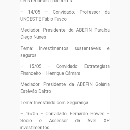
seus recursos financeiros
– 14/05 – Convidado: Professor da
UNOESTE Fábio Fusco
Mediador: Presidente da ABEFIN Paraíba
Diego Nunes
Tema: Investimentos sustentáveis e
seguros
– 15/05 – Convidado: Estrategista
Financeiro – Henrique Câmara
Mediador: Presidente da ABEFIN Goiânia
Estêvão Daltro
Tema: Investindo com Segurança
– 16/05 – Convidado: Bernardo Howes –
Sócio e Assessor da Ável XP
investimentos