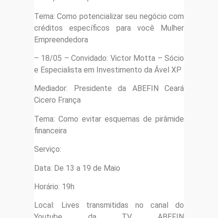
Tema: Como potencializar seu negócio com
créditos específicos para você Mulher
Empreendedora
– 18/05 – Convidado: Victor Motta – Sócio
e Especialista em Investimento da Ável XP
Mediador: Presidente da ABEFIN Ceará
Cicero França
Tema: Como evitar esquemas de pirâmide
financeira
Serviço:
Data: De 13 a 19 de Maio
Horário: 19h
Local: Lives transmitidas no canal do
Youtube da TV ABEFIN