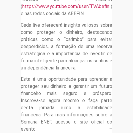
(
https://www.youtube.com/user/TVAbefin
)
e nas redes sociais da ABEFIN.
Cada live oferecerá insights valiosos sobre
como proteger o dinheiro, destacando
práticas como o “carimbo” para evitar
desperdícios, a formação de uma reserva
estratégica e a importância de investir de
forma inteligente para alcançar os sonhos e
a independência financeira.
Esta é uma oportunidade para aprender a
proteger seu dinheiro e garantir um futuro
financeiro mais seguro e próspero.
Inscreva-se agora mesmo e faça parte
desta jornada rumo à estabilidade
financeira. Para mais informações sobre a
Semana ENEF, acesse o site oficial do
evento –