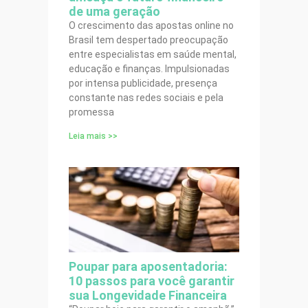
de uma geração
O crescimento das apostas online no
Brasil tem despertado preocupação
entre especialistas em saúde mental,
educação e finanças. Impulsionadas
por intensa publicidade, presença
constante nas redes sociais e pela
promessa
Leia mais >>
Poupar para aposentadoria:
10 passos para você garantir
sua Longevidade Financeira