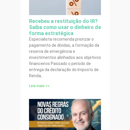
Recebeu a restituição do IR?
Saiba como usar o dinheiro de
forma estratégica
Especialista recomenda priorizar o
pagamento de dívidas, a formação da
reserva de emergência e
investimentos alinhados aos objetivos
financeiros Passado o período de
entrega da declaração do Imposto de
Renda,
Leia mais >>