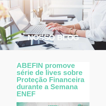
NOSSO BLOG
ABEFIN promove
série de lives sobre
Proteção Financeira
durante a Semana
ENEF