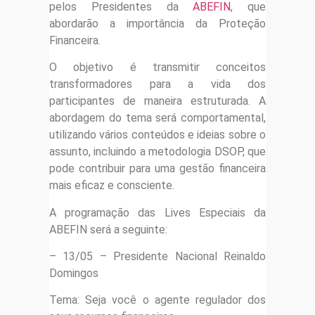
pelos Presidentes da
ABEFIN
, que
abordarão a importância da Proteção
Financeira.
O objetivo é transmitir conceitos
transformadores para a vida dos
participantes de maneira estruturada. A
abordagem do tema será comportamental,
utilizando vários conteúdos e ideias sobre o
assunto, incluindo a metodologia DSOP, que
pode contribuir para uma gestão financeira
mais eficaz e consciente.
A programação das Lives Especiais da
ABEFIN será a seguinte:
– 13/05 – Presidente Nacional Reinaldo
Domingos
Tema: Seja você o agente regulador dos