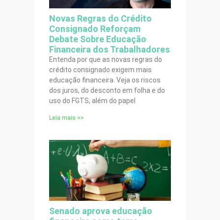
Novas Regras do Crédito
Consignado Reforçam
Debate Sobre Educação
Financeira dos Trabalhadores
Entenda por que as novas regras do
crédito consignado exigem mais
educação financeira. Veja os riscos
dos juros, do desconto em folha e do
uso do FGTS, além do papel
Leia mais >>
Senado aprova educação