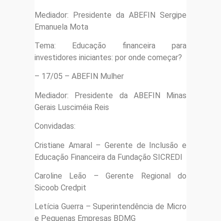
Mediador: Presidente da ABEFIN Sergipe
Emanuela Mota
Tema: Educação financeira para
investidores iniciantes: por onde começar?
– 17/05 – ABEFIN Mulher
Mediador: Presidente da ABEFIN Minas
Gerais Lusciméia Reis
Convidadas:
Cristiane Amaral – Gerente de Inclusão e
Educação Financeira da Fundação SICREDI
Caroline Leão – Gerente Regional do
Sicoob Credpit
Letícia Guerra – Superintendência de Micro
e Pequenas Empresas BDMG