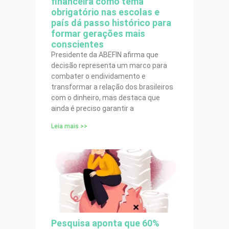
financeira como tema
obrigatório nas escolas e
país dá passo histórico para
formar gerações mais
conscientes
Presidente da ABEFIN afirma que
decisão representa um marco para
combater o endividamento e
transformar a relação dos brasileiros
com o dinheiro, mas destaca que
ainda é preciso garantir a
Leia mais >>
Pesquisa aponta que 60%