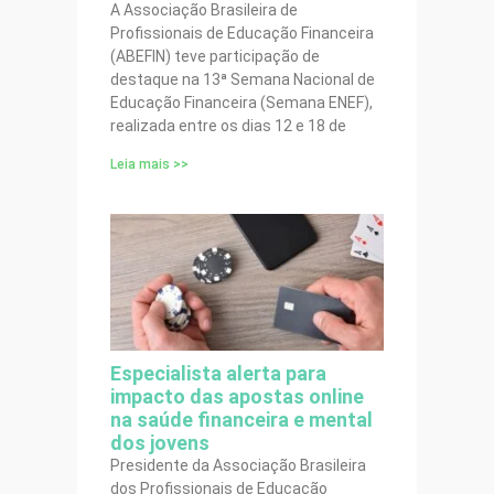
A Associação Brasileira de
Profissionais de Educação Financeira
(ABEFIN) teve participação de
destaque na 13ª Semana Nacional de
Educação Financeira (Semana ENEF),
realizada entre os dias 12 e 18 de
Leia mais >>
Especialista alerta para
impacto das apostas online
na saúde financeira e mental
dos jovens
Presidente da Associação Brasileira
dos Profissionais de Educação