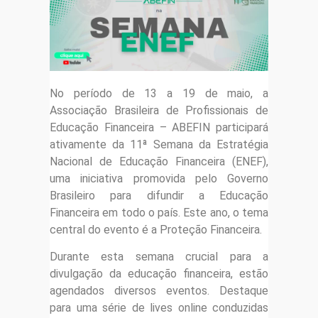
No período de 13 a 19 de maio, a
Associação Brasileira de Profissionais de
Educação Financeira – ABEFIN participará
ativamente da 11ª Semana da Estratégia
Nacional de Educação Financeira (ENEF),
uma iniciativa promovida pelo Governo
Brasileiro para difundir a Educação
Financeira em todo o país. Este ano, o tema
central do evento é a Proteção Financeira.
Durante esta semana crucial para a
divulgação da educação financeira, estão
agendados diversos eventos. Destaque
para uma série de lives online conduzidas