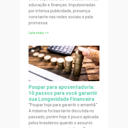
educação e finanças. Impulsionadas
por intensa publicidade, presença
constante nas redes sociais e pela
promessa
Leia mais >>
Poupar para aposentadoria:
10 passos para você garantir
sua Longevidade Financeira
“Poupar hoje para garantir o amanhã.”
A máxima foi bastante discutida no
passado, porém hoje é pouco aplicada
pelos brasileiros quando o assunto