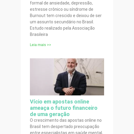
formal de ansiedade, depressão,
estresse crônico ou síndrome de
Burnout tem crescido e deixou de ser
um assunto secundário no Brasil.
Estudo realizado pela Associação
Brasileira
Leia mais >>
Vício em apostas online
ameaça o futuro financeiro
de uma geração
O crescimento das apostas online no
Brasil tem despertado preocupação
entre especialistas em saúde mental,