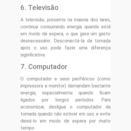
6. Televisão
A televisão, presente na maioria dos lares,
continua consumindo energia quando está
em modo de espera, o que gera um gasto
desnecessário. Desconectá-la da tomada
após o uso pode fazer uma diferença
significativa.
7. Computador
O computador e seus periféricos (como
impressora e monitor) demandam bastante
energia, especialmente quando ficam
ligados por longos períodos. Para
economizar, desligue o computador da
tomada quando não estiver em uso e evite
deixá-lo em modo de espera por muito
tempo.