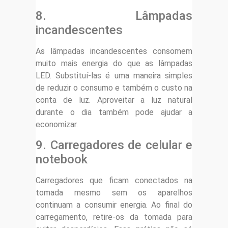
8. Lâmpadas
incandescentes
As lâmpadas incandescentes consomem
muito mais energia do que as lâmpadas
LED. Substituí-las é uma maneira simples
de reduzir o consumo e também o custo na
conta de luz. Aproveitar a luz natural
durante o dia também pode ajudar a
economizar.
9. Carregadores de celular e
notebook
Carregadores que ficam conectados na
tomada mesmo sem os aparelhos
continuam a consumir energia. Ao final do
carregamento, retire-os da tomada para