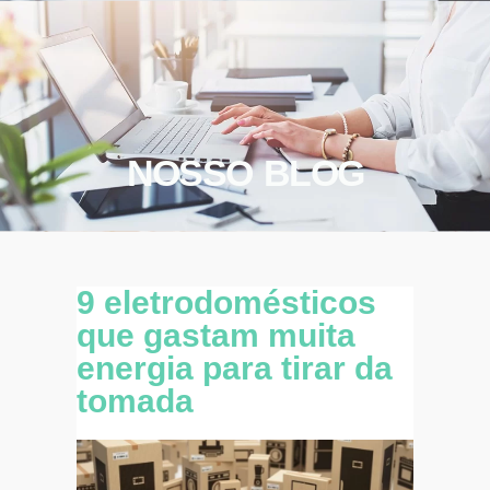
NOSSO BLOG
9 eletrodomésticos
que gastam muita
energia para tirar da
tomada