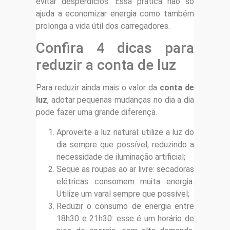
evitar desperdícios. Essa prática não só
ajuda a economizar energia como também
prolonga a vida útil dos carregadores.
Confira 4 dicas para
reduzir a conta de luz
Para reduzir ainda mais o valor da
conta de
luz
, adotar pequenas mudanças no dia a dia
pode fazer uma grande diferença.
Aproveite a luz natural: utilize a luz do
dia sempre que possível, reduzindo a
necessidade de iluminação artificial;
Seque as roupas ao ar livre: secadoras
elétricas consomem muita energia.
Utilize um varal sempre que possível;
Reduzir o consumo de energia entre
18h30 e 21h30: esse é um horário de