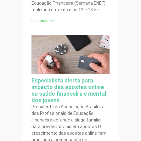
Educação Financeira (Semana ENEF),
realizada entre os dias 12 e 18 de
Leia mais >>
Especialista alerta para
impacto das apostas online
na saúde financeira e mental
dos jovens
Presidente da Associação Brasileira
dos Profissionais de Educação
Financeira defende diálogo familiar
para prevenir o vício em apostas O
crescimento das apostas online tem
ampliado a preocupação de