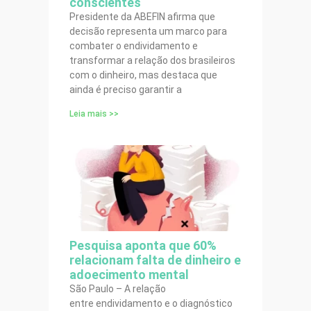
conscientes
Presidente da ABEFIN afirma que
decisão representa um marco para
combater o endividamento e
transformar a relação dos brasileiros
com o dinheiro, mas destaca que
ainda é preciso garantir a
Leia mais >>
Pesquisa aponta que 60%
relacionam falta de dinheiro e
adoecimento mental
São Paulo – A relação
entre endividamento e o diagnóstico