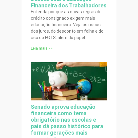
Financeira dos Trabalhadores
Entenda por que as novas regras do
crédito consignado exigem mais
educação financeira. Veja os riscos
dos juros, do desconto em folha e do
uso do FGTS, além do papel
Leia mais >>
Senado aprova educação
financeira como tema
obrigatório nas escolas e
país dá passo histórico para
formar gerações mais