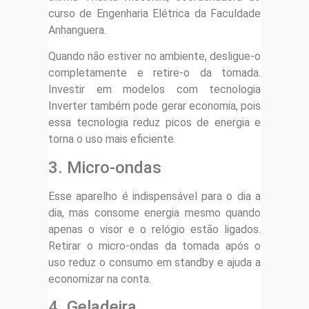
curso de Engenharia Elétrica da Faculdade
Anhanguera.
Quando não estiver no ambiente, desligue-o
completamente e retire-o da tomada.
Investir em modelos com tecnologia
Inverter também pode gerar economia, pois
essa tecnologia reduz picos de energia e
torna o uso mais eficiente.
3. Micro-ondas
Esse aparelho é indispensável para o dia a
dia, mas consome energia mesmo quando
apenas o visor e o relógio estão ligados.
Retirar o micro-ondas da tomada após o
uso reduz o consumo em standby e ajuda a
economizar na conta.
4. Geladeira