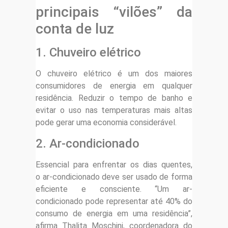
principais “vilões” da
conta de luz
1. Chuveiro elétrico
O chuveiro elétrico é um dos maiores
consumidores de energia em qualquer
residência. Reduzir o tempo de banho e
evitar o uso nas temperaturas mais altas
pode gerar uma economia considerável.
2. Ar-condicionado
Essencial para enfrentar os dias quentes,
o ar-condicionado deve ser usado de forma
eficiente e consciente. “Um ar-
condicionado pode representar até 40% do
consumo de energia em uma residência”,
afirma Thalita Moschini, coordenadora do