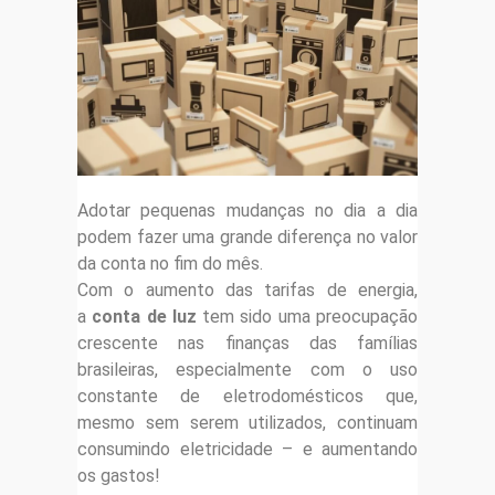
Adotar pequenas mudanças no dia a dia
podem fazer uma grande diferença no valor
da conta no fim do mês.
Com o aumento das tarifas de energia,
a
conta de luz
tem sido uma preocupação
crescente nas finanças das famílias
brasileiras, especialmente com o uso
constante de eletrodomésticos que,
mesmo sem serem utilizados, continuam
consumindo eletricidade – e aumentando
os gastos!