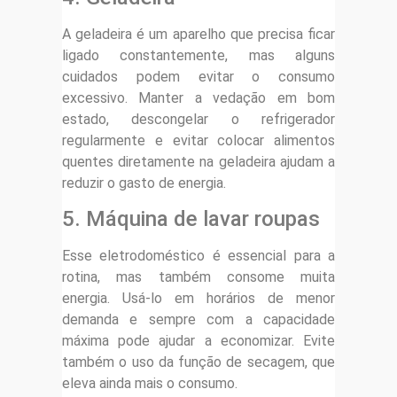
A geladeira é um aparelho que precisa ficar
ligado constantemente, mas alguns
cuidados podem evitar o consumo
excessivo. Manter a vedação em bom
estado, descongelar o refrigerador
regularmente e evitar colocar alimentos
quentes diretamente na geladeira ajudam a
reduzir o gasto de energia.
5. Máquina de lavar roupas
Esse eletrodoméstico é essencial para a
rotina, mas também consome muita
energia. Usá-lo em horários de menor
demanda e sempre com a capacidade
máxima pode ajudar a economizar. Evite
também o uso da função de secagem, que
eleva ainda mais o consumo.