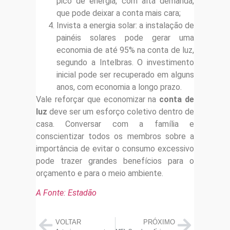
pico de energia, com alta demanda,
que pode deixar a conta mais cara;
Invista a energia solar: a instalação de
painéis solares pode gerar uma
economia de até 95% na conta de luz,
segundo a Intelbras. O investimento
inicial pode ser recuperado em alguns
anos, com economia a longo prazo.
Vale reforçar que economizar na
conta de
luz
deve ser um esforço coletivo dentro de
casa. Conversar com a família e
conscientizar todos os membros sobre a
importância de evitar o consumo excessivo
pode trazer grandes benefícios para o
orçamento e para o meio ambiente.
A Fonte: Estadão
VOLTAR
PRÓXIMO