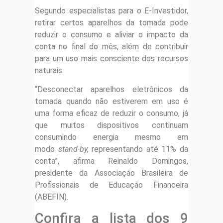
Segundo especialistas para o E-Investidor,
retirar certos aparelhos da tomada pode
reduzir o consumo e aliviar o impacto da
conta no final do mês, além de contribuir
para um uso mais consciente dos recursos
naturais.
“Desconectar aparelhos eletrônicos da
tomada quando não estiverem em uso é
uma forma eficaz de reduzir o consumo, já
que muitos dispositivos continuam
consumindo energia mesmo em
modo
stand-by,
representando até 11% da
conta”, afirma Reinaldo Domingos,
presidente da Associação Brasileira de
Profissionais de Educação Financeira
(ABEFIN).
Confira a lista dos 9