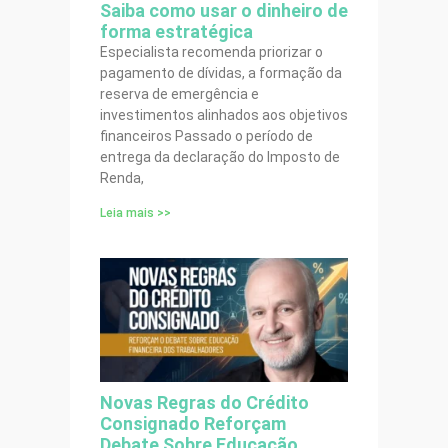
Saiba como usar o dinheiro de
forma estratégica
Especialista recomenda priorizar o
pagamento de dívidas, a formação da
reserva de emergência e
investimentos alinhados aos objetivos
financeiros Passado o período de
entrega da declaração do Imposto de
Renda,
Leia mais >>
Novas Regras do Crédito
Consignado Reforçam
Debate Sobre Educação