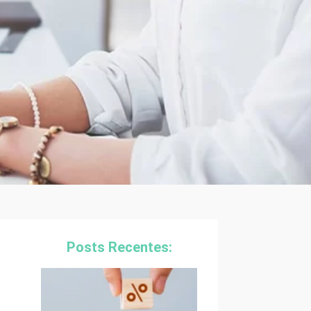
Posts Recentes: