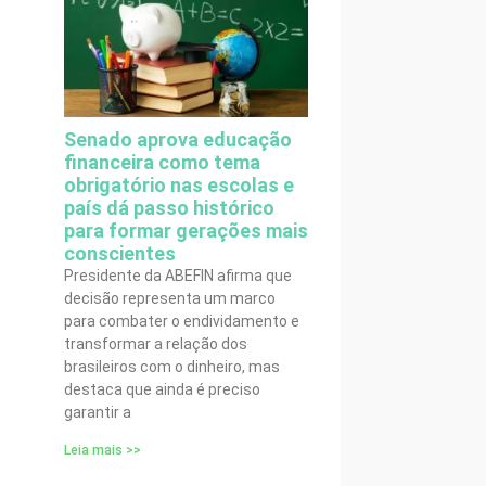
Senado aprova educação
financeira como tema
obrigatório nas escolas e
país dá passo histórico
para formar gerações mais
conscientes
Presidente da ABEFIN afirma que
decisão representa um marco
para combater o endividamento e
transformar a relação dos
brasileiros com o dinheiro, mas
destaca que ainda é preciso
garantir a
Leia mais >>