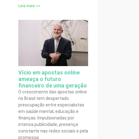
Leia mais >>
Vício em apostas online
ameaça o futuro
financeiro de uma geração
O crescimento das apostas online
no Brasil tem despertado
preocupação entre especialistas
em saúde mental, educação e
finanças. Impulsionadas por
intensa publicidade, presença
constante nas redes sociais e pela
promessa