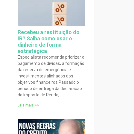
Recebeu a restituição do
IR? Saiba como usar o
dinheiro de forma
estratégica
Especialista recomenda priorizar o
pagamento de dívidas, a formação
da reserva de emergência e
investimentos alinhados aos
objetivos financeiros Passado o
período de entrega da declaração
do Imposto de Renda,
Leia mais >>