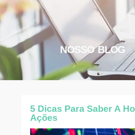
NOSSO BLOG
5 Dicas Para Saber A H
Ações