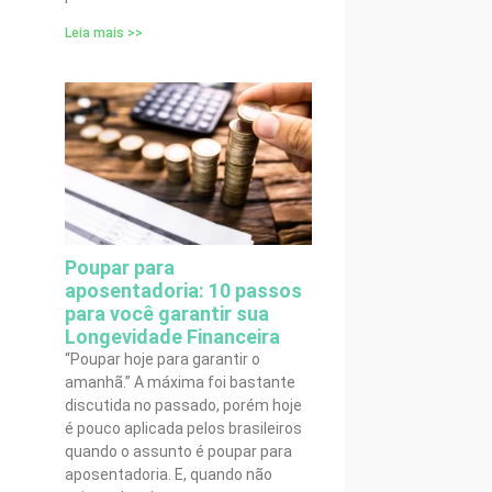
Leia mais >>
Poupar para
aposentadoria: 10 passos
para você garantir sua
Longevidade Financeira
“Poupar hoje para garantir o
amanhã.” A máxima foi bastante
discutida no passado, porém hoje
é pouco aplicada pelos brasileiros
quando o assunto é poupar para
aposentadoria. E, quando não