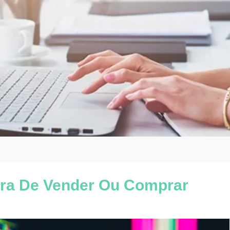
ora De Vender Ou Comprar