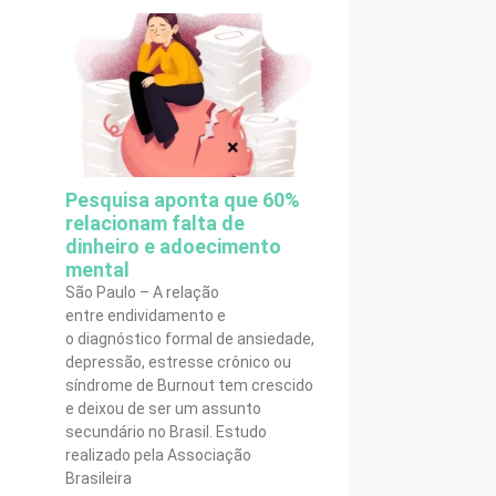
Pesquisa aponta que 60%
relacionam falta de
dinheiro e adoecimento
mental
São Paulo – A relação
entre endividamento e
o diagnóstico formal de ansiedade,
depressão, estresse crônico ou
síndrome de Burnout tem crescido
e deixou de ser um assunto
secundário no Brasil. Estudo
realizado pela Associação
Brasileira