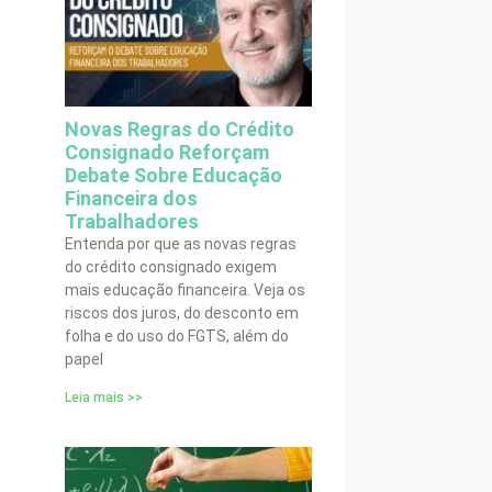
Novas Regras do Crédito
Consignado Reforçam
Debate Sobre Educação
Financeira dos
Trabalhadores
Entenda por que as novas regras
do crédito consignado exigem
mais educação financeira. Veja os
riscos dos juros, do desconto em
folha e do uso do FGTS, além do
papel
Leia mais >>