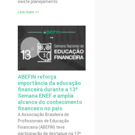
existe planejamento
Leia mais >>
ABEFIN reforça
importância da educação
financeira durante a 13ª
Semana ENEF e amplia
alcance do conhecimento
financeiro no país
A Associação Brasileira de
Profissionais de Educação
Financeira (ABEFIN) teve
participação de destaque na 13ª