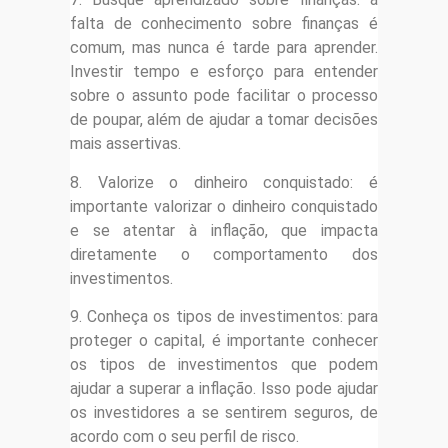
falta de conhecimento sobre finanças é
comum, mas nunca é tarde para aprender.
Investir tempo e esforço para entender
sobre o assunto pode facilitar o processo
de poupar, além de ajudar a tomar decisões
mais assertivas.
8. Valorize o dinheiro conquistado: é
importante valorizar o dinheiro conquistado
e se atentar à inflação, que impacta
diretamente o comportamento dos
investimentos.
9. Conheça os tipos de investimentos: para
proteger o capital, é importante conhecer
os tipos de investimentos que podem
ajudar a superar a inflação. Isso pode ajudar
os investidores a se sentirem seguros, de
acordo com o seu perfil de risco.