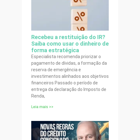
Recebeu a restituição do IR?
Saiba como usar o dinheiro de
forma estratégica
Especialista recomenda priorizar o
pagamento de dívidas, a formação da
reserva de emergência e
investimentos alinhados aos objetivos
financeiros Passado o período de
entrega da declaração do Imposto de
Renda,
Leia mais >>