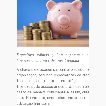
Sugestões práticas ajudam a gerenciar as
finanças e ter uma vida mais tranquila.
A chave para economizar dinheiro reside na
organização, segundo especialistas da área
financeira. Um controle estratégico das
finanças pode assegurar que o dinheiro seja
gasto de maneira consciente e, assim, dure
mais. No entanto, nem todos têm acesso à
educação financeira.