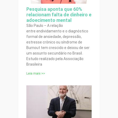
Pesquisa aponta que 60%
relacionam falta de dinheiro e
adoecimento mental
São Paulo – A relação
entre endividamento e o diagnóstico
formal de ansiedade, depressão,
estresse crônico ou síndrome de
Burnout tem crescido e deixou de ser
um assunto secundário no Brasil.
Estudo realizado pela Associação
Brasileira
Leia mais >>