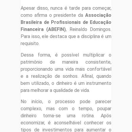
Apesar disso, nunca é tarde para começar,
como afirma o presidente da
Associação
Brasileira de Profissionais de Educação
Financeira (ABEFIN)
, Reinaldo Domingos.
Para isso, ele destaca que a disciplina é um
requisito.
Dessa forma, é possível multiplicar o
patrimônio de maneira consistente,
proporcionando uma vida mais confortável
e a realização de sonhos. Afinal, quando
bem utilizado, o dinheiro é um instrumento
para melhorar a qualidade de vida.
No início, o processo pode parecer
complexo, mas com o tempo, poupar
dinheiro torna-se uma rotina. Após
economizar, é aconselhável conhecer os
tipos de investimentos para aumentar o