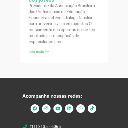
Presidente da Associação Brasileira
dos Profissionais de Educação
Financeira defende diálogo familiar
para prevenir o vício em apostas O
crescimento das apostas online tem
ampliado a preocupação de
especialistas com
Leia mais >>
Acompanhe nossas redes:
(11) 3135 - 6065