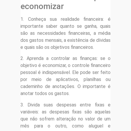
economizar
1. Conheça sua realidade financeira: é
importante saber quanto se ganha, quais
são as necessidades financeiras, a média
dos gastos mensais, a existência de dívidas
e quais são os objetivos financeiros.
2. Aprenda a controlar as finanças: se o
objetivo é economizar, o controle financeiro
pessoal é indispensável. Ele pode ser feito
por meio de aplicativos, planilhas ou
caderninho de anotações. O importante é
anotar todos os gastos.
3. Divida suas despesas entre fixas e
variáveis: as despesas fixas são aquelas
que não sofrem alteração no valor de um
mês para o outro, como aluguel e