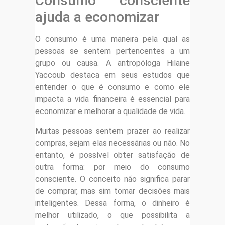
Consumo consciente
ajuda a economizar
O consumo é uma maneira pela qual as
pessoas se sentem pertencentes a um
grupo ou causa. A antropóloga Hilaine
Yaccoub destaca em seus estudos que
entender o que é consumo e como ele
impacta a vida financeira é essencial para
economizar e melhorar a qualidade de vida.
Muitas pessoas sentem prazer ao realizar
compras, sejam elas necessárias ou não. No
entanto, é possível obter satisfação de
outra forma: por meio do consumo
consciente. O conceito não significa parar
de comprar, mas sim tomar decisões mais
inteligentes. Dessa forma, o dinheiro é
melhor utilizado, o que possibilita a