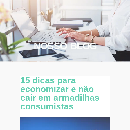
NOSSO BLOG
15 dicas para
economizar e não
cair em armadilhas
consumistas