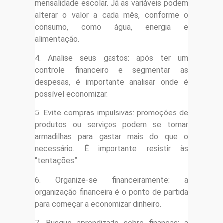
mensalidade escolar. Já as variáveis podem
alterar o valor a cada mês, conforme o
consumo, como água, energia e
alimentação.
4. Analise seus gastos: após ter um
controle financeiro e segmentar as
despesas, é importante analisar onde é
possível economizar.
5. Evite compras impulsivas: promoções de
produtos ou serviços podem se tornar
armadilhas para gastar mais do que o
necessário. É importante resistir às
“tentações”.
6. Organize-se financeiramente: a
organização financeira é o ponto de partida
para começar a economizar dinheiro.
7. Busque aprendizado sobre finanças: a