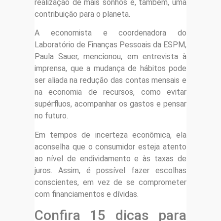
realização de mais sonhos e, também, uma
contribuição para o planeta.
A economista e coordenadora do
Laboratório de Finanças Pessoais da ESPM,
Paula Sauer, mencionou, em entrevista à
imprensa, que a mudança de hábitos pode
ser aliada na redução das contas mensais e
na economia de recursos, como evitar
supérfluos, acompanhar os gastos e pensar
no futuro.
Em tempos de incerteza econômica, ela
aconselha que o consumidor esteja atento
ao nível de endividamento e às taxas de
juros. Assim, é possível fazer escolhas
conscientes, em vez de se comprometer
com financiamentos e dívidas.
Confira 15 dicas para