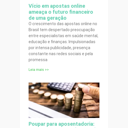
Vício em apostas online
ameaça o futuro financeiro
de uma geração
O crescimento das apostas online no
Brasil tem despertado preocupação
entre especialistas em saúde mental,
educação e finanças. Impulsionadas
por intensa publicidade, presença
constante nas redes sociais e pela
promessa
Leia mais >>
Poupar para aposentadoria: