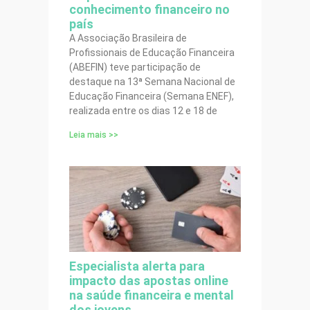
conhecimento financeiro no
país
A Associação Brasileira de
Profissionais de Educação Financeira
(ABEFIN) teve participação de
destaque na 13ª Semana Nacional de
Educação Financeira (Semana ENEF),
realizada entre os dias 12 e 18 de
Leia mais >>
Especialista alerta para
impacto das apostas online
na saúde financeira e mental
dos jovens