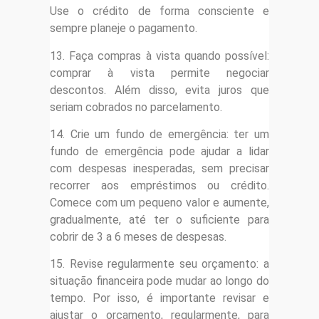
Use o crédito de forma consciente e
sempre planeje o pagamento.
13. Faça compras à vista quando possível:
comprar à vista permite negociar
descontos. Além disso, evita juros que
seriam cobrados no parcelamento.
14. Crie um fundo de emergência: ter um
fundo de emergência pode ajudar a lidar
com despesas inesperadas, sem precisar
recorrer aos empréstimos ou crédito.
Comece com um pequeno valor e aumente,
gradualmente, até ter o suficiente para
cobrir de 3 a 6 meses de despesas.
15. Revise regularmente seu orçamento: a
situação financeira pode mudar ao longo do
tempo. Por isso, é importante revisar e
ajustar o orçamento, regularmente, para