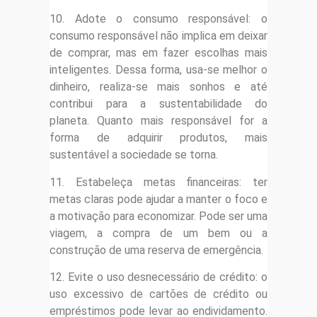
10. Adote o consumo responsável: o
consumo responsável não implica em deixar
de comprar, mas em fazer escolhas mais
inteligentes. Dessa forma, usa-se melhor o
dinheiro, realiza-se mais sonhos e até
contribui para a sustentabilidade do
planeta. Quanto mais responsável for a
forma de adquirir produtos, mais
sustentável a sociedade se torna.
11. Estabeleça metas financeiras: ter
metas claras pode ajudar a manter o foco e
a motivação para economizar. Pode ser uma
viagem, a compra de um bem ou a
construção de uma reserva de emergência.
12. Evite o uso desnecessário de crédito: o
uso excessivo de cartões de crédito ou
empréstimos pode levar ao endividamento.