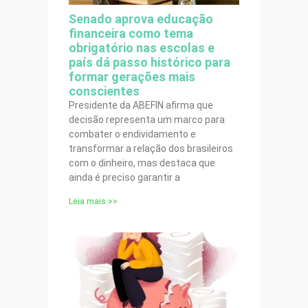
Senado aprova educação
financeira como tema
obrigatório nas escolas e
país dá passo histórico para
formar gerações mais
conscientes
Presidente da ABEFIN afirma que
decisão representa um marco para
combater o endividamento e
transformar a relação dos brasileiros
com o dinheiro, mas destaca que
ainda é preciso garantir a
Leia mais >>