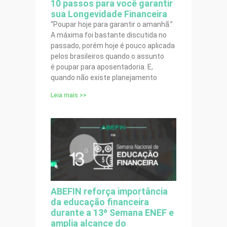
10 passos para você garantir
sua Longevidade Financeira
“Poupar hoje para garantir o amanhã.”
A máxima foi bastante discutida no
passado, porém hoje é pouco aplicada
pelos brasileiros quando o assunto
é poupar para aposentadoria. E,
quando não existe planejamento
Leia mais >>
ABEFIN reforça importância
da educação financeira
durante a 13ª Semana ENEF e
amplia alcance do