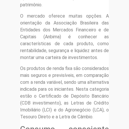
patrimônio.
O mercado oferece muitas opções. A
orientação da Associação Brasileira das
Entidades dos Mercados Financeiro e de
Capitais (Anbima) é conhecer as
características de cada produto, como
rentabilidade, segurança e liquidez antes de
montar uma carteira de investimentos.
Os produtos de renda fixa são considerados
mais seguros e previsíveis, em comparação
com a renda variável, sendo uma alternativa
indicada para os iniciantes. Nesta categoria
estão o Certificado de Depósito Bancário
(CDB investimento), as Letras de Crédito
Imobiliário (LCI) e do Agronegócio (LCA), o
Tesouro Direto e a Letra de Câmbio.