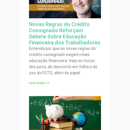
Novas Regras do Crédito
Consignado Reforçam
Debate Sobre Educação
Financeira dos Trabalhadores
Entenda por que as novas regras do
crédito consignado exigem mais
educação financeira. Veja os riscos
dos juros, do desconto em folha e do
uso do FGTS, além do papel
Leia mais >>