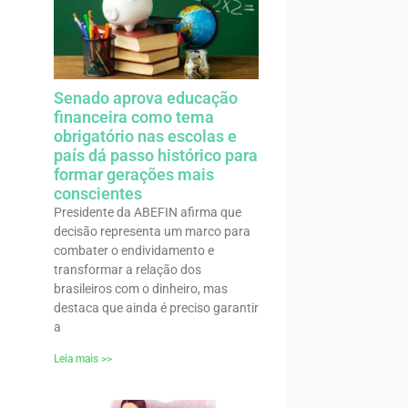
Senado aprova educação
financeira como tema
obrigatório nas escolas e
país dá passo histórico para
formar gerações mais
conscientes
Presidente da ABEFIN afirma que
decisão representa um marco para
combater o endividamento e
transformar a relação dos
brasileiros com o dinheiro, mas
destaca que ainda é preciso garantir
a
Leia mais >>