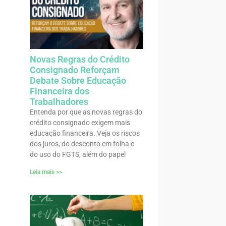
Novas Regras do Crédito
Consignado Reforçam
Debate Sobre Educação
Financeira dos
Trabalhadores
Entenda por que as novas regras do
crédito consignado exigem mais
educação financeira. Veja os riscos
dos juros, do desconto em folha e
do uso do FGTS, além do papel
Leia mais >>