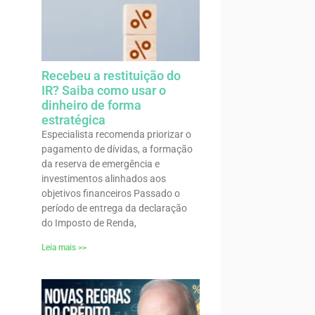
Recebeu a restituição do
IR? Saiba como usar o
dinheiro de forma
estratégica
Especialista recomenda priorizar o
pagamento de dívidas, a formação
da reserva de emergência e
investimentos alinhados aos
objetivos financeiros Passado o
período de entrega da declaração
do Imposto de Renda,
Leia mais >>