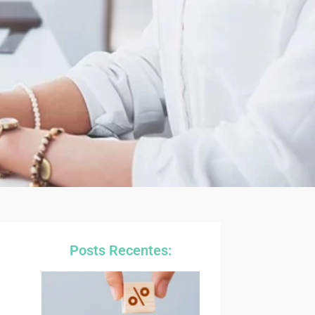
Posts Recentes: