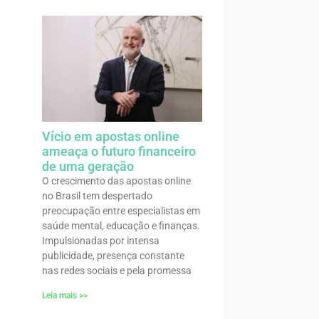
Vício em apostas online
ameaça o futuro financeiro
de uma geração
O crescimento das apostas online
no Brasil tem despertado
preocupação entre especialistas em
saúde mental, educação e finanças.
Impulsionadas por intensa
publicidade, presença constante
nas redes sociais e pela promessa
Leia mais >>