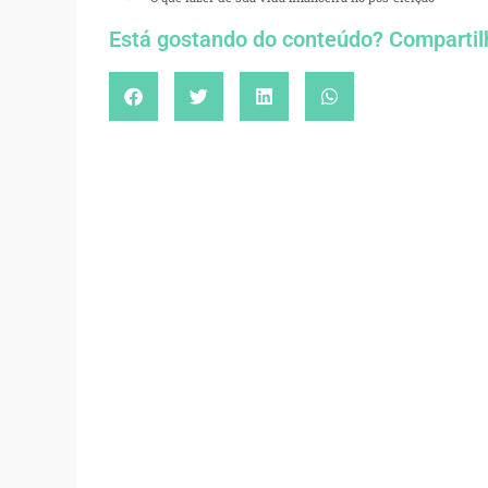
Está gostando do conteúdo? Compartil