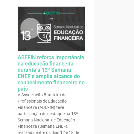
ABEFIN reforça importância
da educação financeira
durante a 13ª Semana
ENEF e amplia alcance do
conhecimento financeiro no
país
A Associação Brasileira de
Profissionais de Educação
Financeira (ABEFIN) teve
participação de destaque na 13ª
Semana Nacional de Educação
Financeira (Semana ENEF),
realizada entre os dias 12 e 18 de