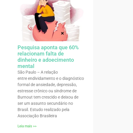
Pesquisa aponta que 60%
relacionam falta de
dinheiro e adoecimento
mental
São Paulo – A relação
entre endividamento e o diagnóstico
formal de ansiedade, depressão,
estresse crônico ou síndrome de
Burnout tem crescido e deixou de
ser um assunto secundário no
Brasil. Estudo realizado pela
Associação Brasileira
Leia mais >>