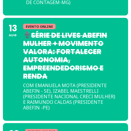
DE CONTAGEM-MG)
13
EVENTO ONLINE
SÉRIE DE LIVES ABEFIN
AUG
MULHER + MOVIMENTO
VALORA: FORTALECER
AUTONOMIA,
EMPREENDEDORISMO E
RENDA
COM EMANUELA MOTA (PRESIDENTE
ABEFIN - SE), IZABEL MAESTRELLI
(PRESIDENTE NACIONAL CRECI MULHER)
E RAIMUNDO CALDAS (PRESIDENTE
ABEFIN -PE)