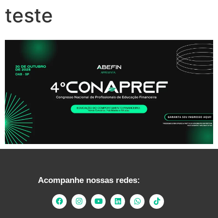
teste
Acompanhe nossas redes: