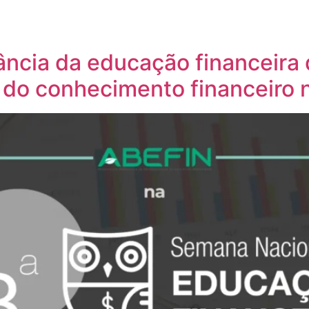
ância da educação financeira
 do conhecimento financeiro 