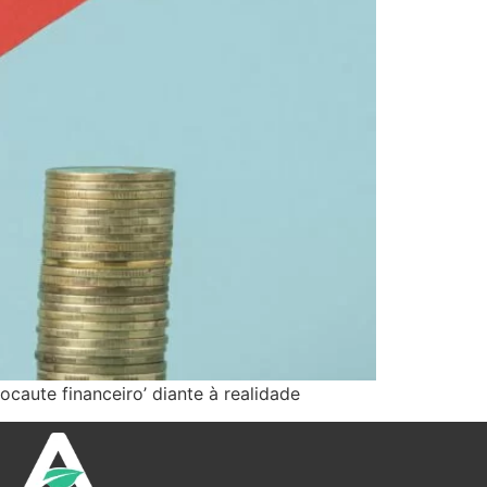
ocaute financeiro’ diante à realidade