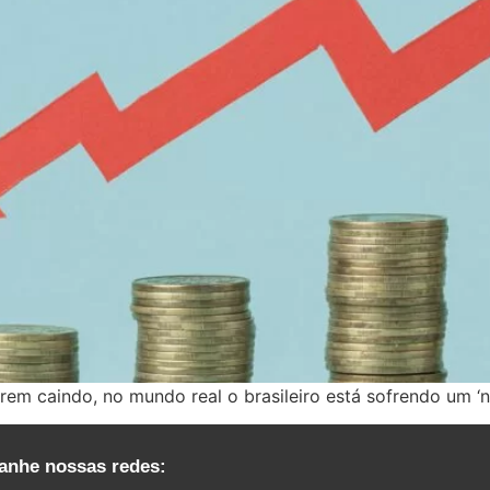
tarem caindo, no mundo real o brasileiro está sofrendo um ‘n
nhe nossas redes: