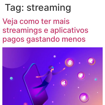
Tag:
streaming
Veja como ter mais
streamings e aplicativos
pagos gastando menos