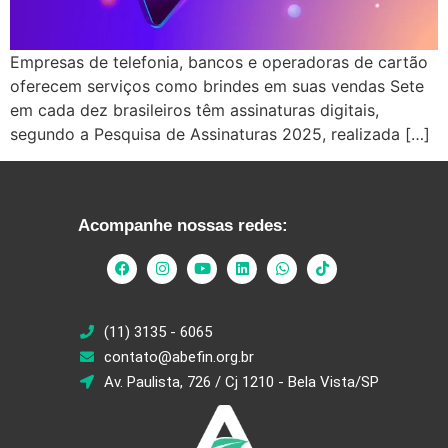
Empresas de telefonia, bancos e operadoras de cartão
oferecem serviços como brindes em suas vendas Sete
em cada dez brasileiros têm assinaturas digitais,
segundo a Pesquisa de Assinaturas 2025, realizada […]
Acompanhe nossas redes:
(11) 3135 - 6065
contato@abefin.org.br
Av. Paulista, 726 / Cj 1210 - Bela Vista/SP