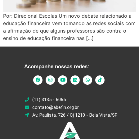
Por: Direcional Escolas Um novo debate relacionado a
educação financeira vem tomando as redes sociais com
a afirmação de que alguns professores são contra o
ensino de educação financeira nas […]
Acompanhe nossas redes:
(11) 3135 - 6065
contato@abefin.org.br
Av. Paulista, 726 / Cj 1210 - Bela Vista/SP