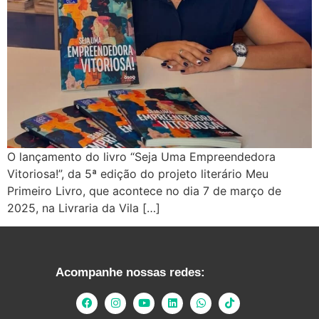
O lançamento do livro “Seja Uma Empreendedora
Vitoriosa!”, da 5ª edição do projeto literário Meu
Primeiro Livro, que acontece no dia 7 de março de
2025, na Livraria da Vila […]
Acompanhe nossas redes: