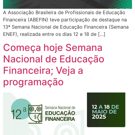
A Associação Brasileira de Profissionais de Educação
Financeira (ABEFIN) teve participação de destaque na
13ª Semana Nacional de Educação Financeira (Semana
ENEF), realizada entre os dias 12 e 18 de […]
Começa hoje Semana
Nacional de Educação
Financeira; Veja a
programação