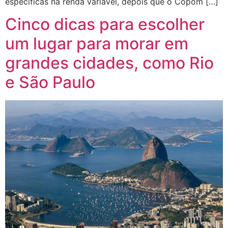
específicas na renda variável, depois que o Copom […]
Cinco dicas para escolher
um lugar para morar em
grandes cidades, como Rio
e São Paulo