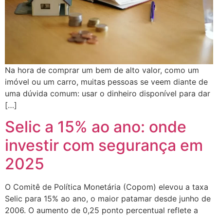
Na hora de comprar um bem de alto valor, como um
imóvel ou um carro, muitas pessoas se veem diante de
uma dúvida comum: usar o dinheiro disponível para dar
[…]
Selic a 15% ao ano: onde
investir com segurança em
2025
O Comitê de Política Monetária (Copom) elevou a taxa
Selic para 15% ao ano, o maior patamar desde junho de
2006. O aumento de 0,25 ponto percentual reflete a