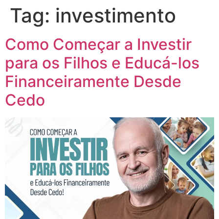
Tag:
investimento
Como Começar a Investir
para os Filhos e Educá-los
Financeiramente Desde
Cedo