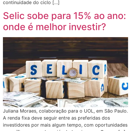
continuidade do ciclo […]
Selic sobe para 15% ao ano:
onde é melhor investir?
Juliana Moraes, colaboração para o UOL, em São Paulo.
A renda fixa deve seguir entre as preferidas dos
investidores por mais algum tempo, com oportunidades