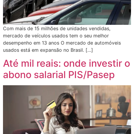
Com mais de 15 milhões de unidades vendidas,
mercado de veículos usados tem o seu melhor
desempenho em 13 anos O mercado de automóveis
usados está em expansão no Brasil. […]
Até mil reais: onde investir o
abono salarial PIS/Pasep