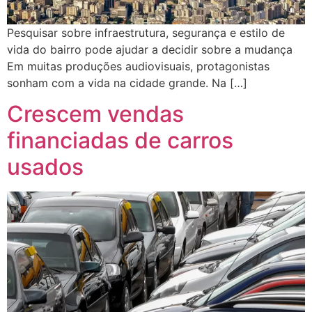
Pesquisar sobre infraestrutura, segurança e estilo de
vida do bairro pode ajudar a decidir sobre a mudança
Em muitas produções audiovisuais, protagonistas
sonham com a vida na cidade grande. Na […]
Crescem vendas
financiadas de carros
usados