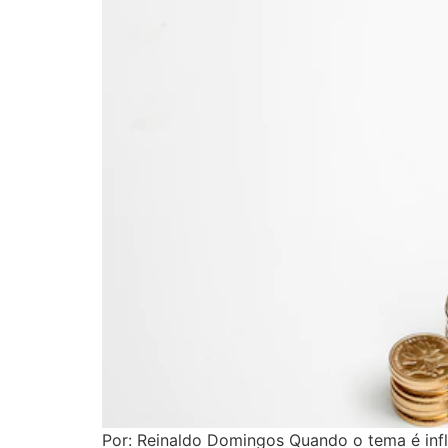
Por: Reinaldo Domingos Quando o tema é inf