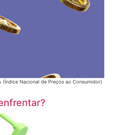
CA (Índice Nacional de Preços ao Consumidor)
enfrentar?