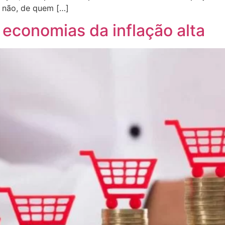
 não, de quem […]
 economias da inflação alta