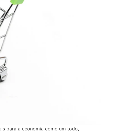
iais para a economia como um todo,