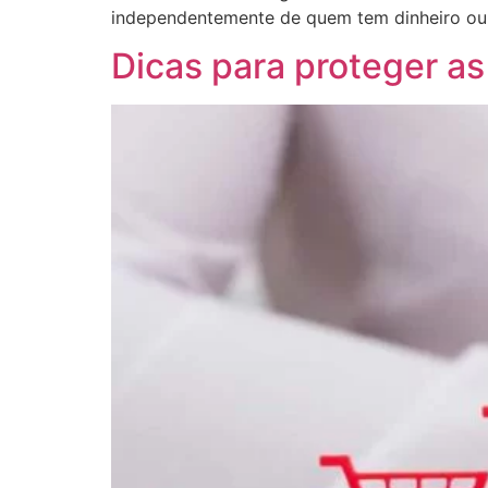
independentemente de quem tem dinheiro ou
Dicas para proteger as