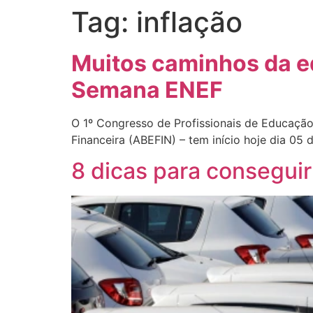
Tag:
inflação
Muitos caminhos da e
Semana ENEF
O 1º Congresso de Profissionais de Educação
Financeira (ABEFIN) – tem início hoje dia 05
8 dicas para conseguir