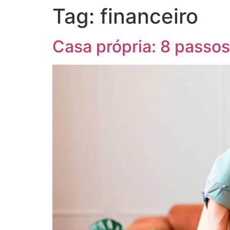
Tag:
financeiro
Casa própria: 8 passos