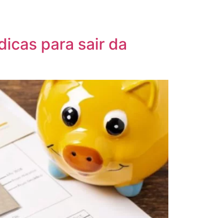
icas para sair da