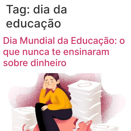
Tag:
dia da
educação
Dia Mundial da Educação: o
que nunca te ensinaram
sobre dinheiro