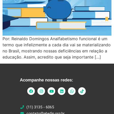
Por: Reinaldo Domingos Analfabetismo funcional é um
termo que infelizmente a cada dia vai se materializando
no Brasil, mostrando nossas deficiências em relação a
educação. Assim, acredito que seja importante […]
Acompanhe nossas redes:
(11) 3135 - 6065
contato@abefin.org.br