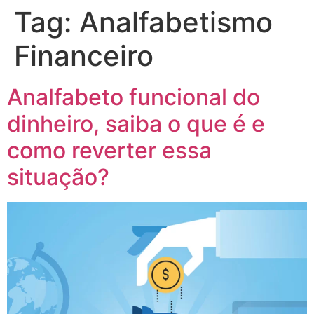
Tag:
Analfabetismo
Financeiro
Analfabeto funcional do
dinheiro, saiba o que é e
como reverter essa
situação?