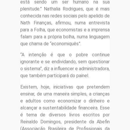
está sendo um ser humano na sua
plenitude.” Nathalia Rodrigues, que é mais
conhecida nas redes sociais pelo apelido de
Nath Finanças, afirmou, numa entrevista
para a Folha, que economistas e a imprensa
falam para a própria bolha, numa linguagem
que chama de “economiquês”.
“A intenção é que o pobre continue
ignorante e se endividando, sem questionar
o sistema”, diz a influencer e administradora,
que também participará do painel.
Existem, hoje, iniciativas que pretendem
ensinar, de uma maneira simples, a crianças
e adultos como economizar o dinheiro e
alcançar a sustentabilidade financeira. Esse
é tema de diversos livros escritos por
Reinaldo Domingos, presidente da Abefin
(Associação Brasileira de Profissionais da