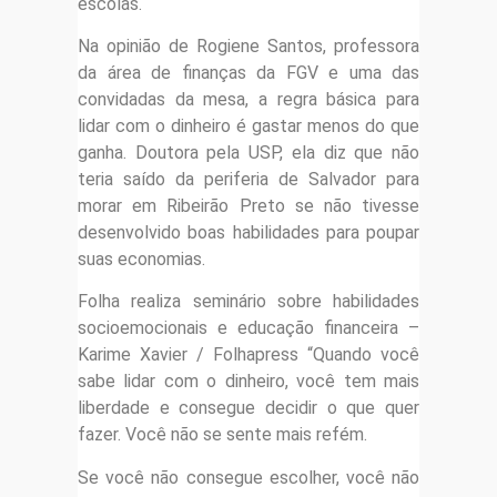
escolas.
Na opinião de Rogiene Santos, professora
da área de finanças da FGV e uma das
convidadas da mesa, a regra básica para
lidar com o dinheiro é gastar menos do que
ganha. Doutora pela USP, ela diz que não
teria saído da periferia de Salvador para
morar em Ribeirão Preto se não tivesse
desenvolvido boas habilidades para poupar
suas economias.
Folha realiza seminário sobre habilidades
socioemocionais e educação financeira –
Karime Xavier / Folhapress “Quando você
sabe lidar com o dinheiro, você tem mais
liberdade e consegue decidir o que quer
fazer. Você não se sente mais refém.
Se você não consegue escolher, você não