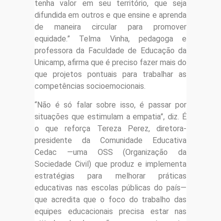
tenha valor em seu território, que seja
difundida em outros e que ensine e aprenda
de maneira circular para promover
equidade.” Telma Vinha, pedagoga e
professora da Faculdade de Educação da
Unicamp, afirma que é preciso fazer mais do
que projetos pontuais para trabalhar as
competências socioemocionais.
“Não é só falar sobre isso, é passar por
situações que estimulam a empatia”, diz. É
o que reforça Tereza Perez, diretora-
presidente da Comunidade Educativa
Cedac —uma OSS (Organização da
Sociedade Civil) que produz e implementa
estratégias para melhorar práticas
educativas nas escolas públicas do país—
que acredita que o foco do trabalho das
equipes educacionais precisa estar nas