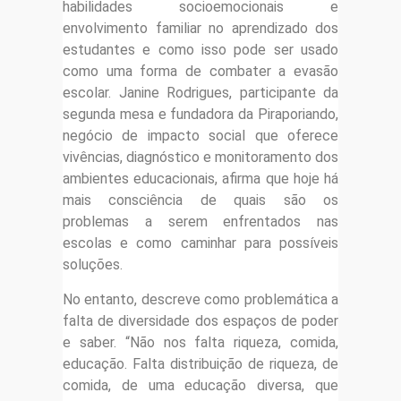
habilidades socioemocionais e
envolvimento familiar no aprendizado dos
estudantes e como isso pode ser usado
como uma forma de combater a evasão
escolar. Janine Rodrigues, participante da
segunda mesa e fundadora da Piraporiando,
negócio de impacto social que oferece
vivências, diagnóstico e monitoramento dos
ambientes educacionais, afirma que hoje há
mais consciência de quais são os
problemas a serem enfrentados nas
escolas e como caminhar para possíveis
soluções.
No entanto, descreve como problemática a
falta de diversidade dos espaços de poder
e saber. “Não nos falta riqueza, comida,
educação. Falta distribuição de riqueza, de
comida, de uma educação diversa, que