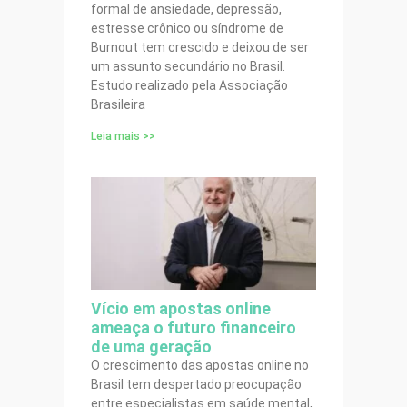
formal de ansiedade, depressão,
estresse crônico ou síndrome de
Burnout tem crescido e deixou de ser
um assunto secundário no Brasil.
Estudo realizado pela Associação
Brasileira
Leia mais >>
Vício em apostas online
ameaça o futuro financeiro
de uma geração
O crescimento das apostas online no
Brasil tem despertado preocupação
entre especialistas em saúde mental,