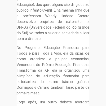
Educação), dos quais alguns são dirigidos ao
público infantojuvenil. É na mesma linha que
a professora Wendy Haddad Carraro
desenvolve projetos de extensão na
UFRGS (Universidade Federal do Rio Grande
do Sul) voltados a ajudar a sociedade a lidar
com o dinheiro.
No Programa Educação Financeira para
Todos e para Toda a Vida, ela dá dicas de
como organizar e poupar economias.
Vencedora do Prêmio Educação Financeira
Transforma da XP, ela já organizou uma
olimpíada de educação financeira para
estudantes do ensino básico gaúcho.
Domingos e Carraro também farão parte da
primeira mesa.
Logo após, um outro debate abordará