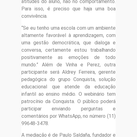
atitudes do aluno, não no comportamento.
Para isso, é preciso que haja uma boa
convivência.
“Se eu tenho uma escola com um ambiente
altamente favorável à aprendizagem, com
uma gestão democrática, que dialoga e
conversa, certamente estou trabalhando
positivamente as emoções de todo
mundo.” Além de Vinha e Perez, outra
participante será Aldrey Ferreira, gerente
pedagógica do grupo Conquista, solução
educacional que atende da educação
infantil ao ensino médio. O webinário tem
patrocínio da Conquista. O público poderá
participar enviando perguntas e
comentários por WhatsApp, no número (11)
99648-3478.
A mediação é de Paulo Saldaña, fundador e