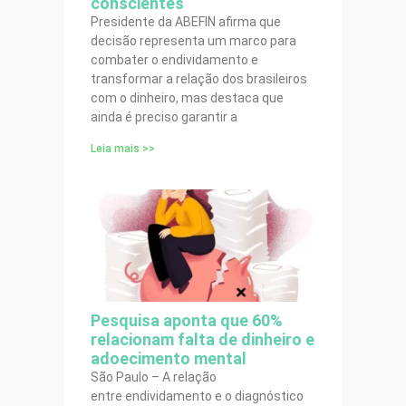
conscientes
Presidente da ABEFIN afirma que
decisão representa um marco para
combater o endividamento e
transformar a relação dos brasileiros
com o dinheiro, mas destaca que
ainda é preciso garantir a
Leia mais >>
Pesquisa aponta que 60%
relacionam falta de dinheiro e
adoecimento mental
São Paulo – A relação
entre endividamento e o diagnóstico