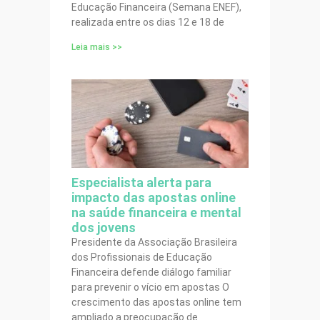
Educação Financeira (Semana ENEF),
realizada entre os dias 12 e 18 de
Leia mais >>
Especialista alerta para
impacto das apostas online
na saúde financeira e mental
dos jovens
Presidente da Associação Brasileira
dos Profissionais de Educação
Financeira defende diálogo familiar
para prevenir o vício em apostas O
crescimento das apostas online tem
ampliado a preocupação de