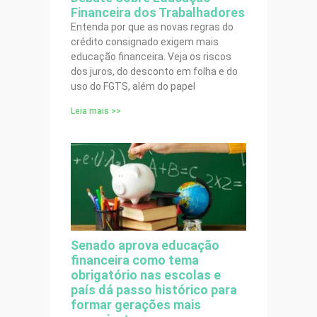
Financeira dos Trabalhadores
Entenda por que as novas regras do
crédito consignado exigem mais
educação financeira. Veja os riscos
dos juros, do desconto em folha e do
uso do FGTS, além do papel
Leia mais >>
Senado aprova educação
financeira como tema
obrigatório nas escolas e
país dá passo histórico para
formar gerações mais