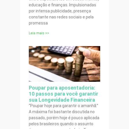
educação e finanças. Impulsionadas
por intensa publicidade, presença
constante nas redes sociais e pela
promessa
Leia mais >>
Poupar para aposentadoria:
10 passos para você garantir
sua Longevidade Financeira
“Poupar hoje para garantir o amanhã.”
A máxima foi bastante discutida no
passado, porém hoje é pouco aplicada
pelos brasileiros quando o assunto