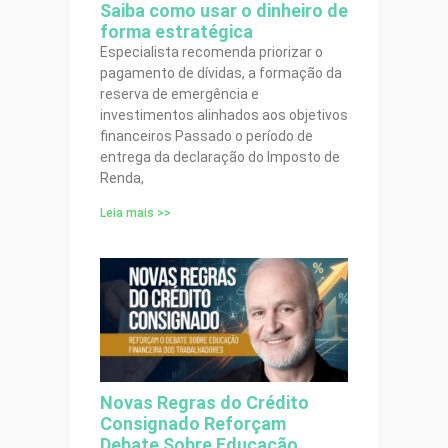
Saiba como usar o dinheiro de
forma estratégica
Especialista recomenda priorizar o
pagamento de dívidas, a formação da
reserva de emergência e
investimentos alinhados aos objetivos
financeiros Passado o período de
entrega da declaração do Imposto de
Renda,
Leia mais >>
Novas Regras do Crédito
Consignado Reforçam
Debate Sobre Educação