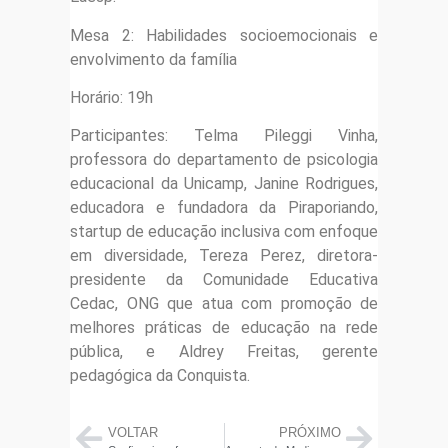
Mesa 2: Habilidades socioemocionais e
envolvimento da família
Horário: 19h
Participantes: Telma Pileggi Vinha,
professora do departamento de psicologia
educacional da Unicamp, Janine Rodrigues,
educadora e fundadora da Piraporiando,
startup de educação inclusiva com enfoque
em diversidade, Tereza Perez, diretora-
presidente da Comunidade Educativa
Cedac, ONG que atua com promoção de
melhores práticas de educação na rede
pública, e Aldrey Freitas, gerente
pedagógica da Conquista.
VOLTAR
PRÓXIMO