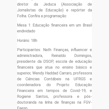
diretor da Jeduca (Associação de
Jornalistas de Educação) e repórter da
Folha. Confira a programação:
Mesa 1: Educação financeira em um Brasil
endividado
Horário: 18h
Participantes: Nath Finanças, influencer e
administradora, Reinaldo Domingos,
presidente da DSOP, escola de educação
financeira que atua no ensino básico e
superior, Wendy Haddad Carraro, professora
de Ciências Contábeis na UFRGS e
coordenadora do Projeto Educação
Financeira em tempos de Covid-19, e
Rogiene Santos, professora e pós-
doutoranda na linha de finanças na FGV-
Eaesp.