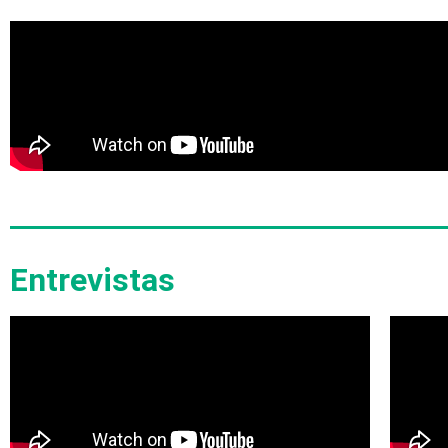
Entrevistas