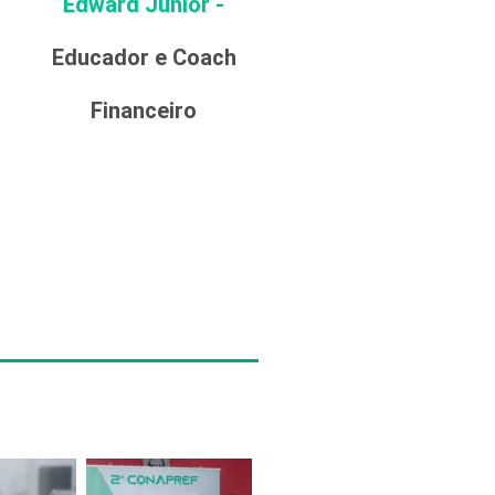
Edward Junior -
Educador e Coach
Financeiro