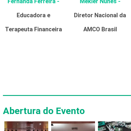
Fernanda Ferreira -
Mekler Nunes -
Educadora e
Diretor Nacional da
Terapeuta Financeira
AMCO Brasil
Abertura do Evento