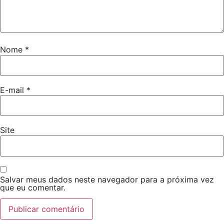
Nome
*
E-mail
*
Site
Salvar meus dados neste navegador para a próxima vez
que eu comentar.