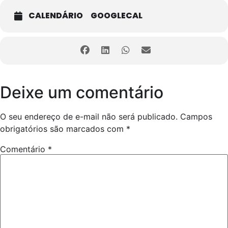
CALENDÁRIO
GOOGLECAL
Deixe um comentário
O seu endereço de e-mail não será publicado.
Campos
obrigatórios são marcados com
*
Comentário
*