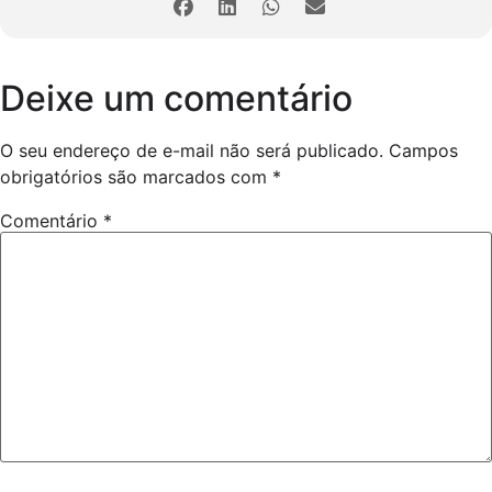
Deixe um comentário
O seu endereço de e-mail não será publicado.
Campos
obrigatórios são marcados com
*
Comentário
*