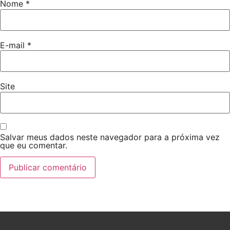
Nome
*
E-mail
*
Site
Salvar meus dados neste navegador para a próxima vez
que eu comentar.