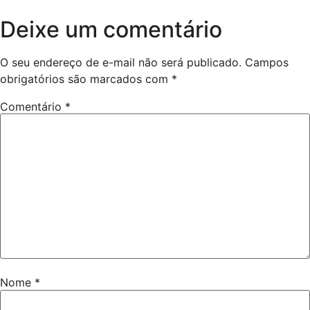
Deixe um comentário
O seu endereço de e-mail não será publicado.
Campos
obrigatórios são marcados com
*
Comentário
*
Nome
*