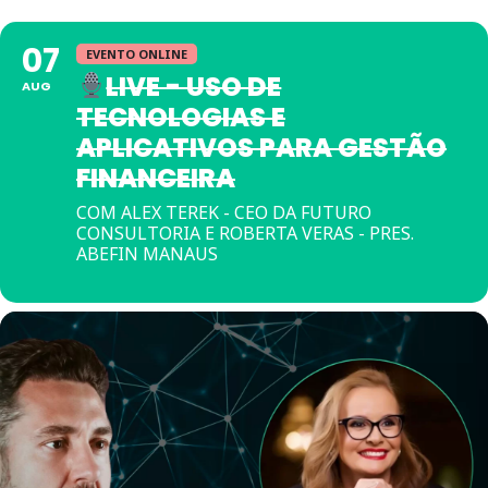
07
EVENTO ONLINE
LIVE - USO DE
AUG
TECNOLOGIAS E
APLICATIVOS PARA GESTÃO
FINANCEIRA
COM ALEX TEREK - CEO DA FUTURO
CONSULTORIA E ROBERTA VERAS - PRES.
ABEFIN MANAUS