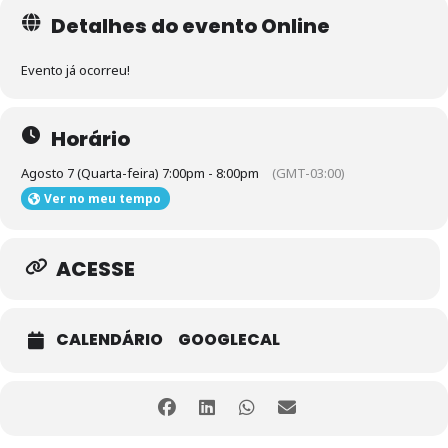
Detalhes do evento Online
Evento já ocorreu!
Horário
Agosto 7 (Quarta-feira) 7:00pm - 8:00pm
(GMT-03:00)
Ver no meu tempo
ACESSE
CALENDÁRIO
GOOGLECAL