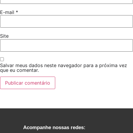
E-mail
*
Site
Salvar meus dados neste navegador para a próxima vez
que eu comentar.
Acompanhe nossas redes: