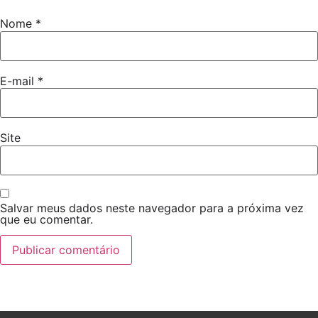
Nome
*
E-mail
*
Site
Salvar meus dados neste navegador para a próxima vez
que eu comentar.