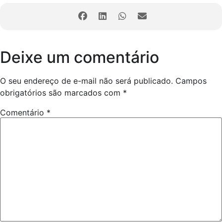
Deixe um comentário
O seu endereço de e-mail não será publicado.
Campos
obrigatórios são marcados com
*
Comentário
*