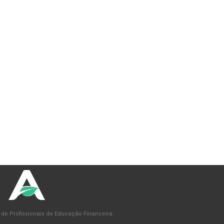
 de Profissionais de Educação Financeira