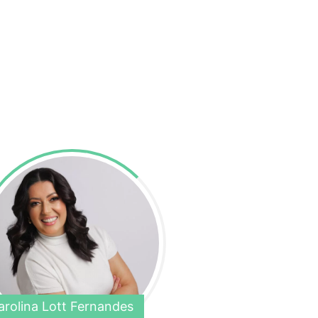
arolina Lott Fernandes