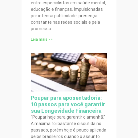
entre especialistas em saúde mental,
educação e finanças. Impulsionadas
por intensa publicidade, presença
constante nas redes sociais e pela
promessa
Leia mais >>
Poupar para aposentadoria:
10 passos para você garantir
sua Longevidade Financeira
“Poupar hoje para garantir o amanhã.”
A máxima foi bastante discutida no
passado, porém hoje é pouco aplicada
pelos brasileiros quando o assunto