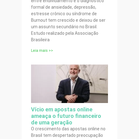
entre endividamento e o diagnóstico
formal de ansiedade, depressão,
estresse crônico ou síndrome de
Burnout tem crescido e deixou de ser
um assunto secundário no Brasil.
Estudo realizado pela Associação
Brasileira
Leia mais >>
Vício em apostas online
ameaça o futuro financeiro
de uma geração
O crescimento das apostas online no
Brasil tem despertado preocupação