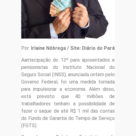
Por:
Irlaine Nóbrega / Site: Diário do Pará
Aantecipação do 13º para aposentados e
pensionistas do Instituto Nacional do
Seguro Social (INSS), anunciada ontem pelo
Governo Federal, foi uma medida tomada
para impulsionar a economia. Além disso,
está previsto que 40 milhões de
trabalhadores tenham a possibilidade de
fazer o saque de até R$ 1 mil das contas
do Fundo de Garantia do Tempo de Serviço
(FGTS).