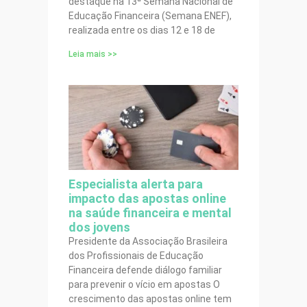
destaque na 13ª Semana Nacional de
Educação Financeira (Semana ENEF),
realizada entre os dias 12 e 18 de
Leia mais >>
Especialista alerta para
impacto das apostas online
na saúde financeira e mental
dos jovens
Presidente da Associação Brasileira
dos Profissionais de Educação
Financeira defende diálogo familiar
para prevenir o vício em apostas O
crescimento das apostas online tem