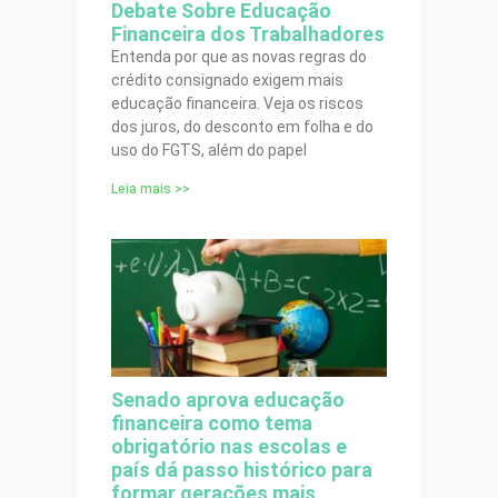
Debate Sobre Educação
Financeira dos Trabalhadores
Entenda por que as novas regras do
crédito consignado exigem mais
educação financeira. Veja os riscos
dos juros, do desconto em folha e do
uso do FGTS, além do papel
Leia mais >>
Senado aprova educação
financeira como tema
obrigatório nas escolas e
país dá passo histórico para
formar gerações mais