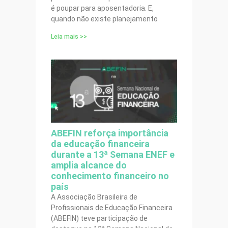
é poupar para aposentadoria. E,
quando não existe planejamento
Leia mais >>
ABEFIN reforça importância
da educação financeira
durante a 13ª Semana ENEF e
amplia alcance do
conhecimento financeiro no
país
A Associação Brasileira de
Profissionais de Educação Financeira
(ABEFIN) teve participação de