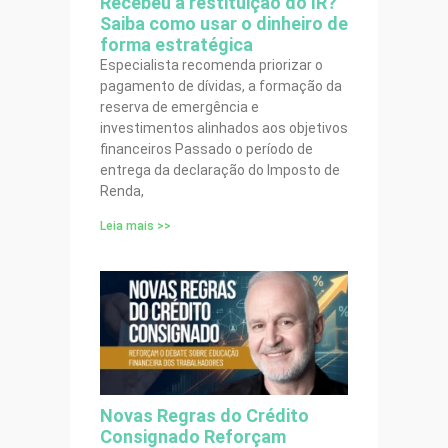
Recebeu a restituição do IR?
Saiba como usar o dinheiro de
forma estratégica
Especialista recomenda priorizar o
pagamento de dívidas, a formação da
reserva de emergência e
investimentos alinhados aos objetivos
financeiros Passado o período de
entrega da declaração do Imposto de
Renda,
Leia mais >>
Novas Regras do Crédito
Consignado Reforçam