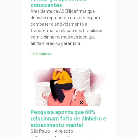
conscientes
Presidente da ABEFIN afirma que
decisão representa um marco para
combater o endividamento e
transformar a relação dos brasileiros
com o dinheiro, mas destaca que
ainda é preciso garantir a
Leia mais >>
Pesquisa aponta que 60%
relacionam falta de dinheiro e
adoecimento mental
São Paulo – A relação