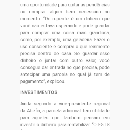
uma oportunidade para quitar as pendências
ou comprar algum bem necessário no
momento. “De repente é um dinheiro que
você não estava esperando e pode guardar
para comprar uma coisa mais grandiosa,
como, por exemplo, uma geladeira. Fazer o
uso consciente é comprar o que realmente
precisa dentro de casa. Se guardar esse
dinheiro e juntar com outro valor, você
consegue dar entrada no que precisa, pode
antecipar uma parcela no qual já tem de
pagamento”, explicou.
INVESTIMENTOS
Ainda segundo a vice-presidente regional
da Abefin, a parcela adicional tem utilidade
para aqueles que também pensam em
investir o dinheiro para rentabilizar. “O FGTS