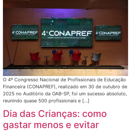
O 4º Congresso Nacional de Profissionais de Educação
Financeira (CONAPREF), realizado em 30 de outubro de
2025 no Auditório da OAB-SP, foi um sucesso absoluto,
reunindo quase 500 profissionais e […]
Dia das Crianças: como
gastar menos e evitar