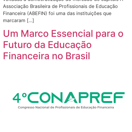
Associação Brasileira de Profissionais de Educação
Financeira (ABEFIN) foi uma das instituições que
marcaram […]
Um Marco Essencial para o
Futuro da Educação
Financeira no Brasil