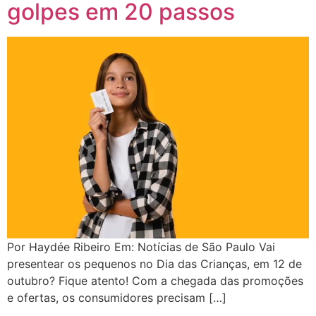
golpes em 20 passos
Por Haydée Ribeiro Em: Notícias de São Paulo Vai
presentear os pequenos no Dia das Crianças, em 12 de
outubro? Fique atento! Com a chegada das promoções
e ofertas, os consumidores precisam […]