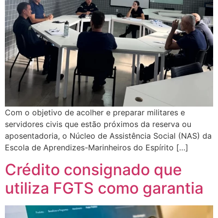
Com o objetivo de acolher e preparar militares e
servidores civis que estão próximos da reserva ou
aposentadoria, o Núcleo de Assistência Social (NAS) da
Escola de Aprendizes-Marinheiros do Espírito […]
Crédito consignado que
utiliza FGTS como garantia