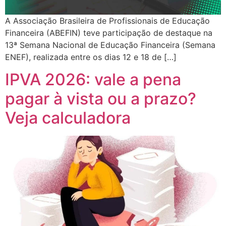
A Associação Brasileira de Profissionais de Educação
Financeira (ABEFIN) teve participação de destaque na
13ª Semana Nacional de Educação Financeira (Semana
ENEF), realizada entre os dias 12 e 18 de […]
IPVA 2026: vale a pena
pagar à vista ou a prazo?
Veja calculadora