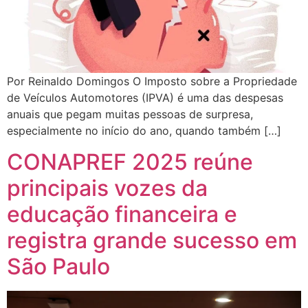
Por Reinaldo Domingos O Imposto sobre a Propriedade
de Veículos Automotores (IPVA) é uma das despesas
anuais que pegam muitas pessoas de surpresa,
especialmente no início do ano, quando também […]
CONAPREF 2025 reúne
principais vozes da
educação financeira e
registra grande sucesso em
São Paulo