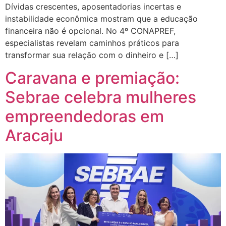
Dívidas crescentes, aposentadorias incertas e
instabilidade econômica mostram que a educação
financeira não é opcional. No 4º CONAPREF,
especialistas revelam caminhos práticos para
transformar sua relação com o dinheiro e […]
Caravana e premiação:
Sebrae celebra mulheres
empreendedoras em
Aracaju