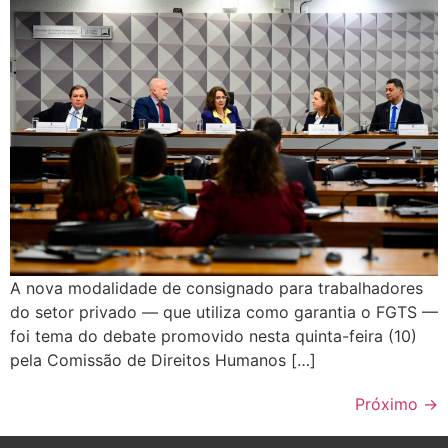
A nova modalidade de consignado para trabalhadores
do setor privado — que utiliza como garantia o FGTS —
foi tema do debate promovido nesta quinta-feira (10)
pela Comissão de Direitos Humanos […]
Próximo
→