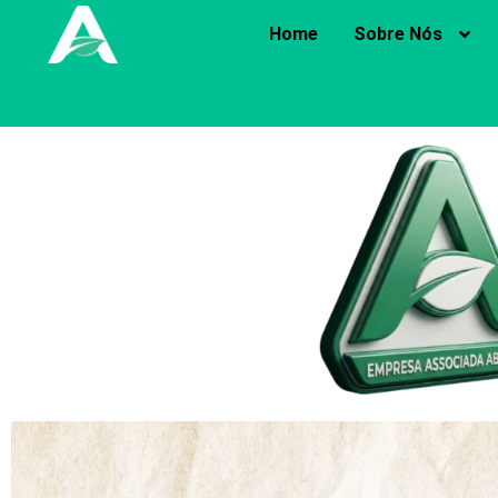
Home
Sobre Nós