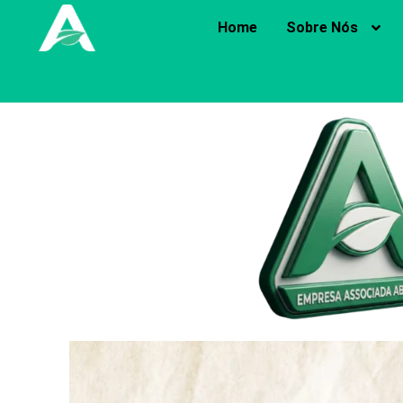
Home
Sobre Nós