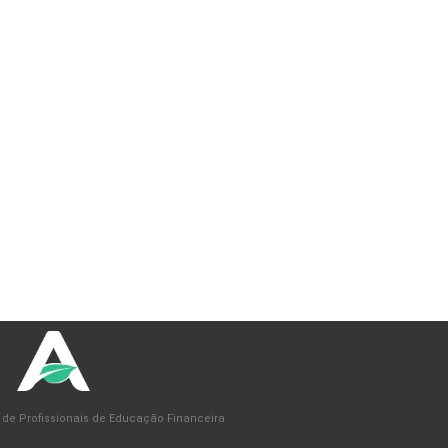
 de Profissionais de Educação Financeira