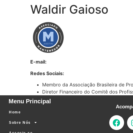
Waldir Gaioso
E-mail:
Redes Sociais:
Membro da Associação Brasileira de Pro
Diretor Financeiro do Comitê dos Profis
Menu Principal
Acompa
Home
Sobre Nós