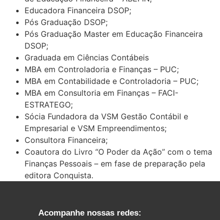
Educadora Financeira DSOP;
Pós Graduação DSOP;
Pós Graduação Master em Educação Financeira
DSOP;
Graduada em Ciências Contábeis
MBA em Controladoria e Finanças – PUC;
MBA em Contabilidade e Controladoria – PUC;
MBA em Consultoria em Finanças – FACI-
ESTRATEGO;
Sócia Fundadora da VSM Gestão Contábil e
Empresarial e VSM Empreendimentos;
Consultora Financeira;
Coautora do Livro “O Poder da Ação” com o tema
Finanças Pessoais – em fase de preparação pela
editora Conquista.
Acompanhe nossas redes: