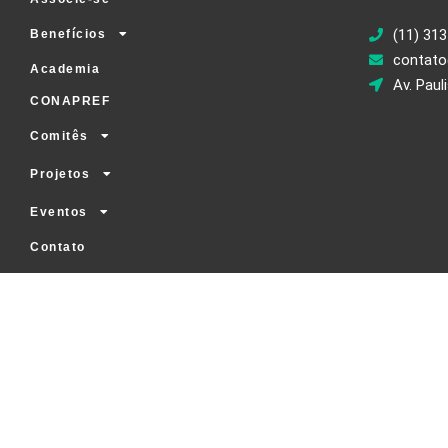
(11) 313
Benefícios
contato
Academia
Av. Paul
CONAPREF
Comitês
Projetos
Eventos
Contato