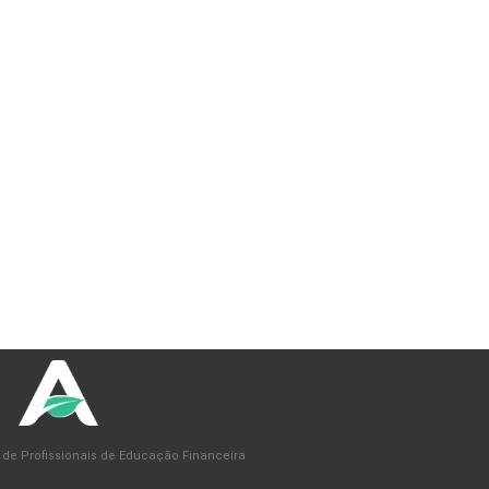
 de Profissionais de Educação Financeira