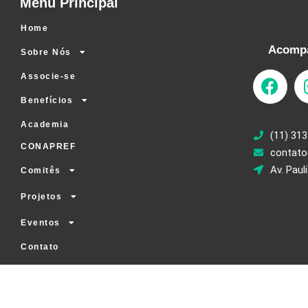
Menu Principal
Home
Acompa
Sobre Nós
Associe-se
Benefícios
Academia
(11) 313
CONAPREF
contato
Av. Paul
Comitês
Projetos
Eventos
Contato