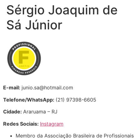
Sérgio Joaquim de
Sá Júnior
E-mail:
junio.sa@hotmail.com
Telefone/WhatsApp:
(21) 97398-6605
Cidade:
Araruama – RJ
Redes Sociais:
Instagram
Membro da Associação Brasileira de Profissionais