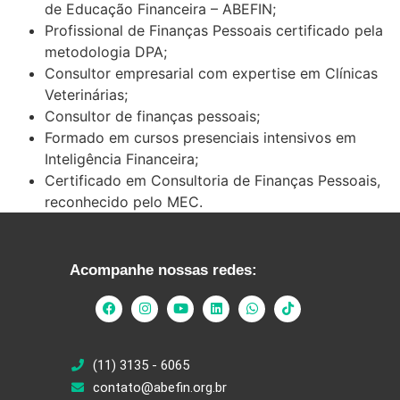
de Educação Financeira – ABEFIN;
Profissional de Finanças Pessoais certificado pela
metodologia DPA;
Consultor empresarial com expertise em Clínicas
Veterinárias;
Consultor de finanças pessoais;
Formado em cursos presenciais intensivos em
Inteligência Financeira;
Certificado em Consultoria de Finanças Pessoais,
reconhecido pelo MEC.
Acompanhe nossas redes:
(11) 3135 - 6065
contato@abefin.org.br