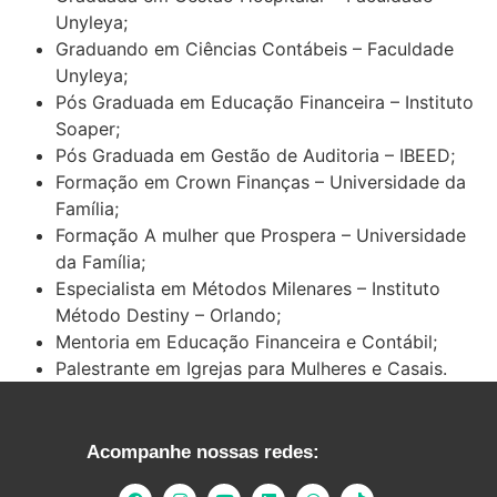
Unyleya;
Graduando em Ciências Contábeis – Faculdade
Unyleya;
Pós Graduada em Educação Financeira – Instituto
Soaper;
Pós Graduada em Gestão de Auditoria – IBEED;
Formação em Crown Finanças – Universidade da
Família;
Formação A mulher que Prospera – Universidade
da Família;
Especialista em Métodos Milenares – Instituto
Método Destiny – Orlando;
Mentoria em Educação Financeira e Contábil;
Palestrante em Igrejas para Mulheres e Casais.
Acompanhe nossas redes: