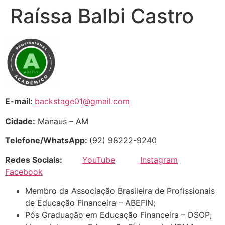
Raíssa Balbi Castro
E-mail:
backstage01@gmail.com
Cidade:
Manaus – AM
Telefone/WhatsApp:
(92) 98222-9240
Redes Sociais:
YouTube
Instagram
Facebook
Membro da Associação Brasileira de Profissionais
de Educação Financeira – ABEFIN;
Pós Graduação em Educação Financeira – DSOP;