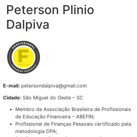
Peterson Plinio
Dalpiva
E-mail:
petersondalpiva@gmail.com
Cidade:
São Miguel do Oeste – SC
Membro da Associação Brasileira de Profissionais
de Educação Financeira – ABEFIN;
Profissional de Finanças Pessoais certificado pela
metodologia DPA;