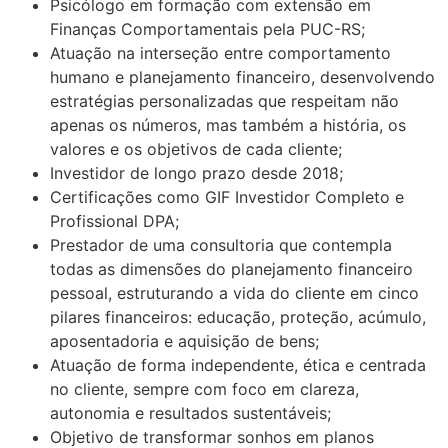
Psicólogo em formação com extensão em
Finanças Comportamentais pela PUC-RS;
Atuação na interseção entre comportamento
humano e planejamento financeiro, desenvolvendo
estratégias personalizadas que respeitam não
apenas os números, mas também a história, os
valores e os objetivos de cada cliente;
Investidor de longo prazo desde 2018;
Certificações como GIF Investidor Completo e
Profissional DPA;
Prestador de uma consultoria que contempla
todas as dimensões do planejamento financeiro
pessoal, estruturando a vida do cliente em cinco
pilares financeiros: educação, proteção, acúmulo,
aposentadoria e aquisição de bens;
Atuação de forma independente, ética e centrada
no cliente, sempre com foco em clareza,
autonomia e resultados sustentáveis;
Objetivo de transformar sonhos em planos