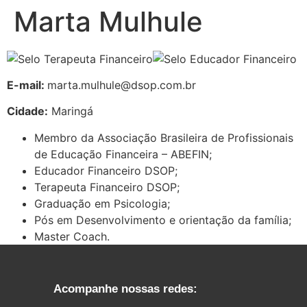
Marta Mulhule
E-mail:
marta.mulhule@dsop.com.br
Cidade:
Maringá
Membro da Associação Brasileira de Profissionais
de Educação Financeira – ABEFIN;
Educador Financeiro DSOP;
Terapeuta Financeiro DSOP;
Graduação em Psicologia;
Pós em Desenvolvimento e orientação da família;
Master Coach.
Acompanhe nossas redes: