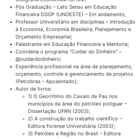
Pós Graduação – Lato Sensu em Educação
Financeira DSOP (UNOESTE) – Em andamento;
Professor Universitário em disciplinas – Introdução
à Economia, Economia Brasileira, Planejamento e
Orçamento Empresarial;
Palestrante em Educação Financeira e Mentoria;
Coordena o programa “Cuidar do Dinheiro” –
@cuidardodinheiro;
Experiência profissional na área de planejamento,
orçamento, controle e gerenciamento de projetos
(Petrobras – Aposentado);
Autor de livros:
1) O Georritimo do Cavalo de Pau nos
municípios da área do petróleo potiguar –
Dissertação UFRN (2003);
2) A construção do trabalho científico –
Editora Forense Universitária (2003);
3) Petróleo e Região no Brasil – Editora